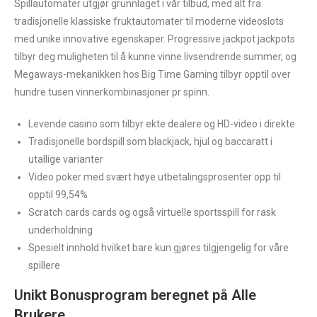
Spillautomater utgjør grunnlaget i vår tilbud, med alt fra
tradisjonelle klassiske fruktautomater til moderne videoslots
med unike innovative egenskaper. Progressive jackpot jackpots
tilbyr deg muligheten til å kunne vinne livsendrende summer, og
Megaways-mekanikken hos Big Time Gaming tilbyr opptil over
hundre tusen vinnerkombinasjoner pr spinn.
Levende casino som tilbyr ekte dealere og HD-video i direkte
Tradisjonelle bordspill som blackjack, hjul og baccaratt i
utallige varianter
Video poker med svært høye utbetalingsprosenter opp til
opptil 99,54%
Scratch cards cards og også virtuelle sportsspill for rask
underholdning
Spesielt innhold hvilket bare kun gjøres tilgjengelig for våre
spillere
Unikt Bonusprogram beregnet på Alle
Brukere