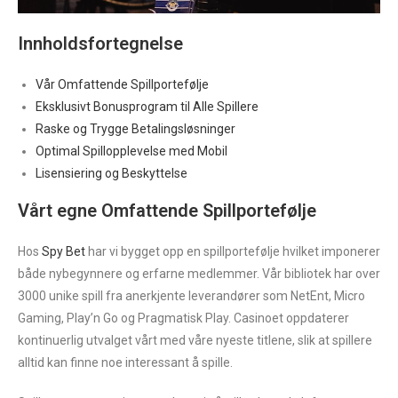
Innholdsfortegnelse
Vår Omfattende Spillportefølje
Eksklusivt Bonusprogram til Alle Spillere
Raske og Trygge Betalingsløsninger
Optimal Spillopplevelse med Mobil
Lisensiering og Beskyttelse
Vårt egne Omfattende Spillportefølje
Hos
Spy Bet
har vi bygget opp en spillportefølje hvilket imponerer
både nybegynnere og erfarne medlemmer. Vår bibliotek har over
3000 unike spill fra anerkjente leverandører som NetEnt, Micro
Gaming, Play’n Go og Pragmatisk Play. Casinoet oppdaterer
kontinuerlig utvalget vårt med våre nyeste titlene, slik at spillere
alltid kan finne noe interessant å spille.