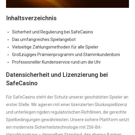
Inhaltsverzeichnis
Sicherheit und Regulierung bei SafeCasino
Das umfangreiches Spielangebot
Vielseitige Zahlungsmethoden für alle Spieler
Großzügiges Prämienprogramm und Stammkundenboni
Professioneller Kundenservice rund um die Uhr
Datensicherheit und Lizenzierung bei
SafeCasino
Für SafeCasino steht der Schutz unserer geschätzten Spieler an
erster Stelle. Wir agieren mit einer lizenzierten Glücksspiellizenz
und unterliegen rigiden regulatorischen Richtlinien, die gerechte
Spielbedingungen gewährleisten. Unsere sichere Plattform setzt
ein modernste Sicherheitstechnologie mit 256-Bit-
Verschlüsselung – demselben Standard, den ebenso Banken