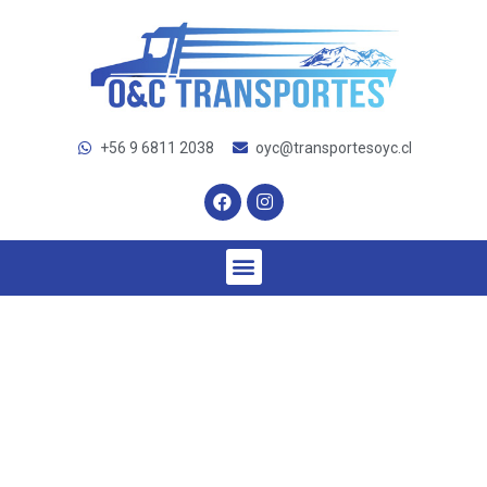
+56 9 6811 2038
oyc@transportesoyc.cl