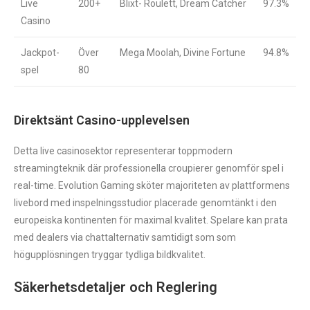
Live
200+
Blixt- Roulett, Dream Catcher
97.3%
Casino
Jackpot-
Över
Mega Moolah, Divine Fortune
94.8%
spel
80
Direktsänt Casino-upplevelsen
Detta live casinosektor representerar toppmodern
streamingteknik där professionella croupierer genomför spel i
real-time. Evolution Gaming sköter majoriteten av plattformens
livebord med inspelningsstudior placerade genomtänkt i den
europeiska kontinenten för maximal kvalitet. Spelare kan prata
med dealers via chattalternativ samtidigt som som
högupplösningen tryggar tydliga bildkvalitet.
Säkerhetsdetaljer och Reglering