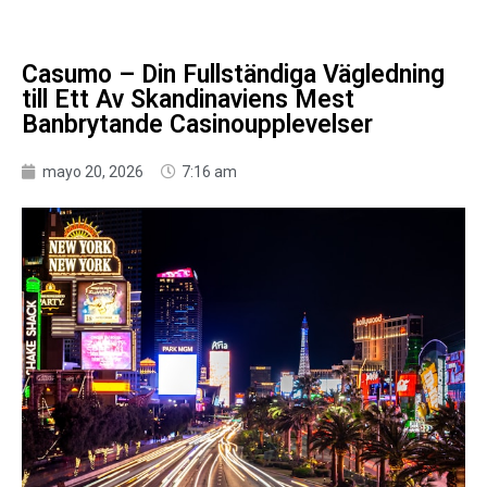
Casumo – Din Fullständiga Vägledning
till Ett Av Skandinaviens Mest
Banbrytande Casinoupplevelser
mayo 20, 2026
7:16 am