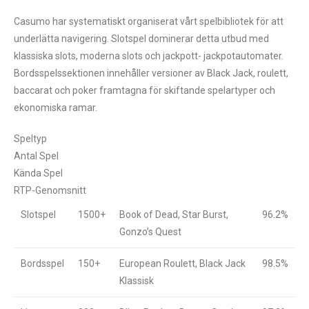
Casumo har systematiskt organiserat vårt spelbibliotek för att
underlätta navigering. Slotspel dominerar detta utbud med
klassiska slots, moderna slots och jackpott- jackpotautomater.
Bordsspelssektionen innehåller versioner av Black Jack, roulett,
baccarat och poker framtagna för skiftande spelartyper och
ekonomiska ramar.
Speltyp
Antal Spel
Kända Spel
RTP-Genomsnitt
Slotspel
1500+
Book of Dead, Star Burst,
96.2%
Gonzo’s Quest
Bordsspel
150+
European Roulett, Black Jack
98.5%
Klassisk