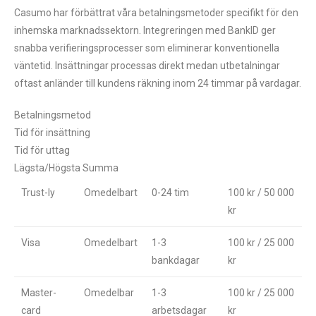
Casumo har förbättrat våra betalningsmetoder specifikt för den
inhemska marknadssektorn. Integreringen med BankID ger
snabba verifieringsprocesser som eliminerar konventionella
väntetid. Insättningar processas direkt medan utbetalningar
oftast anländer till kundens räkning inom 24 timmar på vardagar.
Betalningsmetod
Tid för insättning
Tid för uttag
Lägsta/Högsta Summa
Trust-ly
Omedelbart
0-24 tim
100 kr / 50 000
kr
Visa
Omedelbart
1-3
100 kr / 25 000
bankdagar
kr
Master-
Omedelbar
1-3
100 kr / 25 000
card
arbetsdagar
kr