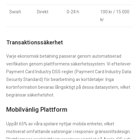
Swish
Direkt
0-24 h
100 kr / 15 000
kr
Transaktionssäkerhet
Varje ekonomisk betalning passerar genom automatiserad
verifikation genom plattformens säkerhetssystem. Vi efterlever
Payment Card Industry DSS-regler (Payment Card Industry Data
Security Standard) för bearbetning av kortdetaljer. Inga
kortinformation bevaras långsiktigt på dessa datasystem, vilket
begränsar säkerhetshot.
Mobilvänlig Plattform
Uppåt 65% av våra spelare nyttjar mobila enheter, vilket
motiverat omfattande satsningar i responsiv gränssnittsdesign.