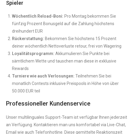
Spieler
Wöchentlich Reload-Boni:
Pro Montag bekommen Sie
fünfzig Prozent Bonusgeld auf die Zahlung höchstens
dreihundert EUR
Rückerstattung:
Bekommen Sie höchstens 15 Prozent
deiner wöchentlich Nettoverluste retour, frei von Wagering
Loyalitätsprogramm:
Akkumulieren Sie Punkte bei
sämtlichem Wette und tauschen man diese in exklusive
Rewards
Turniere wie auch Verlosungen:
Teilnehmen Sie bei
monatlich Contests inklusive Preispools in Höhe von über
50.000 EUR teil
Professioneller Kundenservice
Unser multilinguales Support-Team ist verfügbar Ihnen jederzeit
an Verfügung. Kontaktieren man uns komfortabel via Live-Chat,
Email wie auch Telefonhotline. Diese gemittelte Reaktionszeit