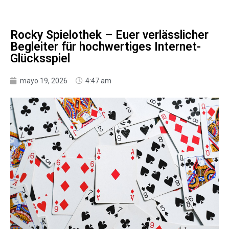
Rocky Spielothek – Euer verlässlicher
Begleiter für hochwertiges Internet-
Glücksspiel
mayo 19, 2026
4:47 am