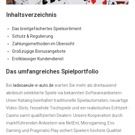
Inhaltsverzeichnis
Das breitgefächertes Spielsortiment
Schutz & Regulierung
Zahlungsmethoden im Übersicht
Großzügige Bonusangebote
Erstklassiger Kundendienst
Das umfangreiches Spielportfolio
Bei
ladesaeule-e-auto.de
warten Sie mehr als dreitausend
akribisch selektierte Spiele via bekannten Softwareanbietern.
Unser Katalog beinhaltet traditionelle Spielautomaten, neuartige
Video-Slots, fesselnde Tischspiele und ein realistisches Echtzeit-
Casino samt qualifizierten Dealern. Unsere Kooperation durch
marktführenden Anbietern wie NetEnt, Microgaming, Evo
Gaming und Pragmatic Play sichert Spielern höchste Qualität