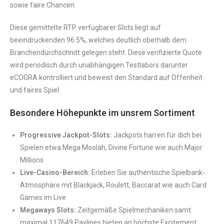
sowie faire Chancen.
Diese gemittelte RTP verfügbarer Slots liegt auf
beeindruckenden 96.5%, welches deutlich oberhalb dem
Branchendurchschnitt gelegen steht. Diese verifizierte Quote
wird periodisch durch unabhängigen Testlabors darunter
eCOGRA kontrolliert und beweist den Standard auf Offenheit
und faires Spiel.
Besondere Höhepunkte im unsrem Sortiment
Progressive Jackpot-Slots:
Jackpots harren für dich bei
Spielen etwa Mega Moolah, Divine Fortune wie auch Major
Millions
Live-Casino-Bereich:
Erleben Sie authentische Spielbank-
Atmosphäre mit Blackjack, Roulett, Baccarat wie auch Card
Games im Live
Megaways Slots:
Zeitgemäße Spielmechaniken samt
maximal 117649 Paylines bieten an höchste Excitement