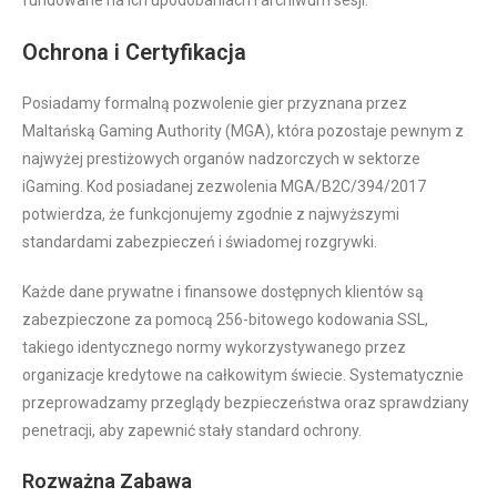
fundowane na ich upodobaniach i archiwum sesji.
Ochrona i Certyfikacja
Posiadamy formalną pozwolenie gier przyznana przez
Maltańską Gaming Authority (MGA), która pozostaje pewnym z
najwyżej prestiżowych organów nadzorczych w sektorze
iGaming. Kod posiadanej zezwolenia MGA/B2C/394/2017
potwierdza, że funkcjonujemy zgodnie z najwyższymi
standardami zabezpieczeń i świadomej rozgrywki.
Każde dane prywatne i finansowe dostępnych klientów są
zabezpieczone za pomocą 256-bitowego kodowania SSL,
takiego identycznego normy wykorzystywanego przez
organizacje kredytowe na całkowitym świecie. Systematycznie
przeprowadzamy przeglądy bezpieczeństwa oraz sprawdziany
penetracji, aby zapewnić stały standard ochrony.
Rozważna Zabawa