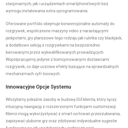
stacjonarnych, jak i urządzeniach smartphone’owych bez
wymogu instalowania extra oprogramowania.
Oferowane portfolio obejmuje konwencjonalne automaty do
rozgrywek, współczesne maszyny video z narastającymi
jackpotami, gry planszowe tego rodzaju jak ruletka czy blackjack,
a dodatkowo sekcję z rozgrywkami na bezpośrednio
kierowanymi przez wykwalifikowanych prowadzących.
Współpracujemy jedynie z licencjonowanymi dostawcami
rozgrywek, co daje uczciwe efekty bazujące na sprawdzalnych
mechanizmach cyfr losowych.
Innowacyjne Opcje Systemu
Włożyliśmy pokaźne zasoby w budowę GUI klienta, który łączy
intuicyjną nawigację z rozszerzonymi funkcjami customizacji.
Klienci mogą wykorzystywać z smart sortowań przeszukiwania,
zapisywać ulubione gry oraz zdobywać indywidualne sugestie