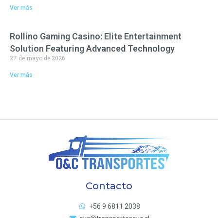
Ver más
Rollino Gaming Casino: Elite Entertainment
Solution Featuring Advanced Technology
27 de mayo de 2026
Ver más
Contacto
+56 9 6811 2038