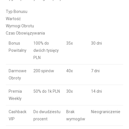
Typ Bonusu
Wartość
Wymogi Obrotu
Czas Obowiązywania
Bonus
100% do
35x
30 dni
Powitalny
dwóch tysięcy
PLN
Darmowe
200 spinów
40x
7 dni
Obroty
Premia
50% do 1k PLN
30x
14 dni
Weekly
Cashback
Do dwudziestu
Brak
Nieograniczenie
VIP
procent
wymogów