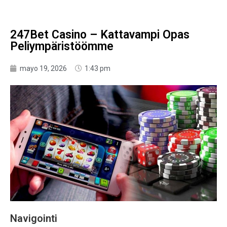
247Bet Casino – Kattavampi Opas
Peliympäristöömme
mayo 19, 2026
1:43 pm
Navigointi