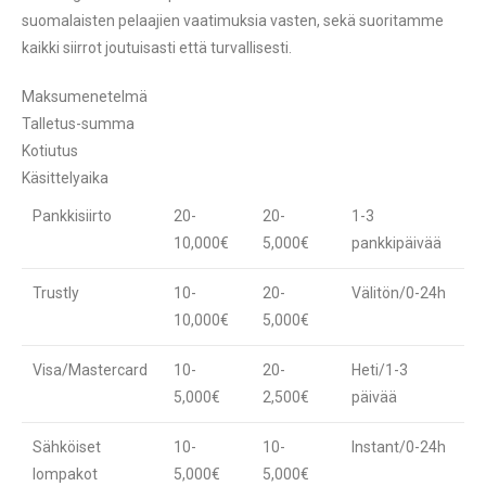
suomalaisten pelaajien vaatimuksia vasten, sekä suoritamme
kaikki siirrot joutuisasti että turvallisesti.
Maksumenetelmä
Talletus-summa
Kotiutus
Käsittelyaika
Pankkisiirto
20-
20-
1-3
10,000€
5,000€
pankkipäivää
Trustly
10-
20-
Välitön/0-24h
10,000€
5,000€
Visa/Mastercard
10-
20-
Heti/1-3
5,000€
2,500€
päivää
Sähköiset
10-
10-
Instant/0-24h
lompakot
5,000€
5,000€