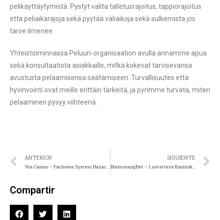
pelikäyttäytymistä. Pystyt valita talletusrajoitus, tappiorajoitus
että peliaikarajoja sekä pyytää väliaikoja sekä sulkemista jos
tarve ilmenee.
Yhteistoiminnassa Peluuri-organisaation avulla annamme apua
sekä konsultaatiota asiakkaille, mitkä kokevat tarvisevansa
avustusta pelaamisensa säätämiseen. Turvallisuutes että
hyvinvointi ovat meille erittäin tärkeitä, ja pyrimme turvata, miten
pelaaminen pysyy viihteenä.
ANTERIOR
SIGUIENTE
Vox Casino – Fachowa System Hazardowa dla Polskich Graczy
BoomerangBet – Luotettava Kasinokokemus ja Monipuoliset Pelivaihtoehdot
Compartir