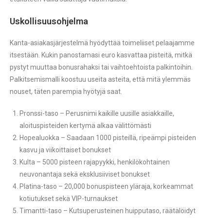
Uskollisuusohjelma
Kanta-asiakasjärjestelmä hyödyttää toimeliiset pelaajamme
itsestään. Kukin panostamasi euro kasvattaa pisteitä, mitkä
pystyt muuttaa bonusrahaksi tai vaihtoehtoista palkintoihin.
Palkitsemismalli koostuu useita asteita, että mitä ylemmäs
nouset, täten parempia hyötyjä saat.
Pronssi-taso – Perusnimi kaikille uusille asiakkaille,
aloituspisteiden kertymä alkaa välittömästi
Hopealuokka – Saadaan 1000 pisteillä, ripeämpi pisteiden
kasvu ja viikoittaiset bonukset
Kulta – 5000 pisteen rajapyykki, henkilökohtainen
neuvonantaja sekä eksklusiiviset bonukset
Platina-taso – 20,000 bonuspisteen yläraja, korkeammat
kotiutukset sekä VIP-turnaukset
Timantti-taso – Kutsuperusteinen huipputaso, räätälöidyt