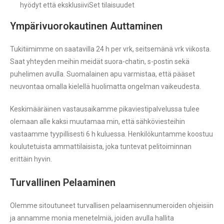
hyödyt että eksklusiiviSet tilaisuudet
Ympärivuorokautinen Auttaminen
Tukitiimimme on saatavilla 24 h per vrk, seitsemänä vrk viikosta.
Saat yhteyden meihin meidät suora-chatin, s-postin sekä
puhelimen avulla. Suomalainen apu varmistaa, että pääset
neuvontaa omalla kielellä huolimatta ongelman vaikeudesta.
Keskimääräinen vastausaikamme pikaviestipalvelussa tulee
olemaan alle kaksi muutamaa min, että sähköviesteihin
vastaamme tyypillisesti 6 h kuluessa. Henkilökuntamme koostuu
koulutetuista ammattilaisista, joka tuntevat pelitoiminnan
erittäin hyvin.
Turvallinen Pelaaminen
Olemme sitoutuneet turvallisen pelaamisennumeroiden ohjeisiin
ja annamme monia menetelmiä, joiden avulla hallita