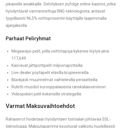
jokaiselle asiakkaille. Selvityksen zufolge online-kasinot, jotka
hyödyntävät varmennettuja RNG-teknologioita, antavat
tyypillisesti 96,5% voittoprosentin käyttäjille laajemmalla
ajanjaksolla.
Parhaat Peliryhmat
Megaways-pelit, joilla voittotapoja kykenee löytyä aina
117,649
Kasvavat jättipottipelit miljoonapotteilla
Live-dealer pöytäpelit elävilla krupieeereilla
Blackjack-muunnelmat vaihtelevilla periaatteilla
Ruletti-muodot eurooppalaisesta ranskalaisversioon
Videopokeri pelit kokeneille strategeille
Varmat Maksuvaihtoehdot
Rahasiirrot hoidetaan hyödyntäen toimialan johtavaa SSL-
teknologiaa. Maksutapamme koostuvat valikoitu huolellisesti