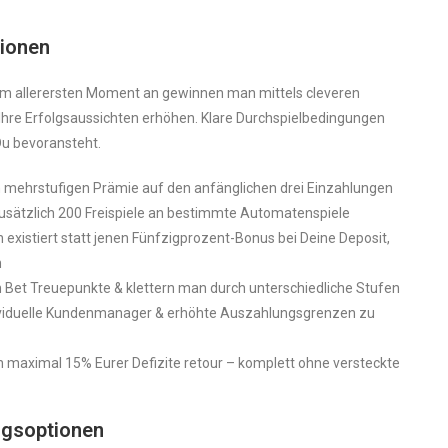
ionen
om allerersten Moment an gewinnen man mittels cleveren
e Ihre Erfolgsaussichten erhöhen. Klare Durchspielbedingungen
 Du bevoransteht.
mehrstufigen Prämie auf den anfänglichen drei Einzahlungen
sätzlich 200 Freispiele an bestimmte Automatenspiele
xistiert statt jenen Fünfzigprozent-Bonus bei Deine Deposit,
n
et Treuepunkte & klettern man durch unterschiedliche Stufen
ividuelle Kundenmanager & erhöhte Auszahlungsgrenzen zu
aximal 15% Eurer Defizite retour – komplett ohne versteckte
ngsoptionen