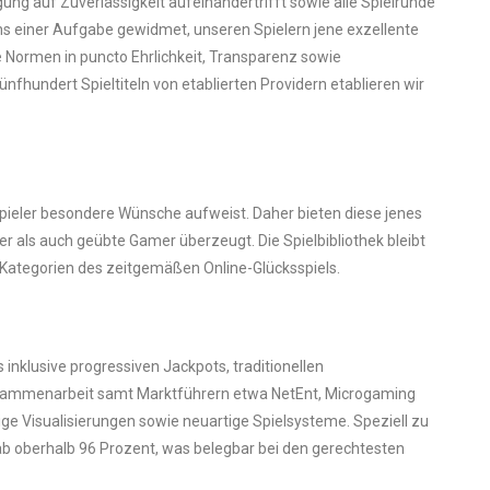
ung auf Zuverlässigkeit aufeinandertrifft sowie alle Spielrunde
uns einer Aufgabe gewidmet, unseren Spielern jene exzellente
e Normen in puncto Ehrlichkeit, Transparenz sowie
fhundert Spieltiteln von etablierten Providern etablieren wir
Spieler besondere Wünsche aufweist. Daher bieten diese jenes
 als auch geübte Gamer überzeugt. Die Spielbibliothek bleibt
 Kategorien des zeitgemäßen Online-Glücksspiels.
inklusive progressiven Jackpots, traditionellen
sammenarbeit samt Marktführern etwa NetEnt, Microgaming
ige Visualisierungen sowie neuartige Spielsysteme. Speziell zu
 oberhalb 96 Prozent, was belegbar bei den gerechtesten