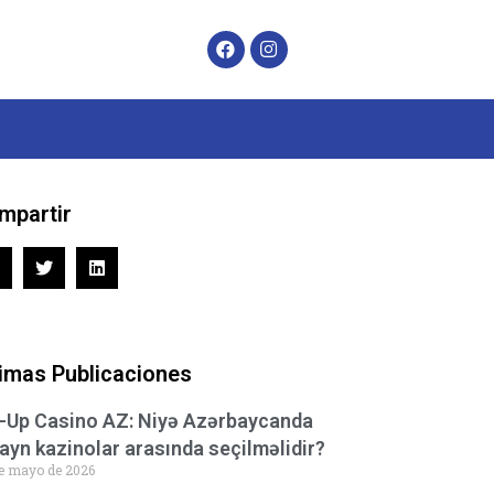
mpartir
timas Publicaciones
-Up Casino AZ: Niyə Azərbaycanda
ayn kazinolar arasında seçilməlidir?
e mayo de 2026