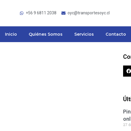
+56 9 6811 2038
oyc@transportesoyc.cl
Inicio
Quiénes Somos
Servicios
Contacto
Co
Úl
Pin
onl
27 d