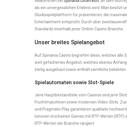
Willkommen bei
Spinania Österreich
, an dem Aufreg
als ein unvergesslichen Erlebnis wird. Man besitzt 
Glücksspielplattform für präsentieren, die maximal
Entertainment entspricht. Durch über zweitausendfün
Standards innerhalb jener Online-Casino-Branche.
Unser breites Spielangebot
Auf Spinania Casino begreifen diese, welches alle 
weit gefächertes Angebot, welches ebenso Anfänger
stetig ausgebaut sowie enthält sämtliche beliebten
Spielautomaten sowie Slot-Spiele
Jene Hauptbestandteile vom Casinos sind jene Slots 
Fruchtmaschinen sowie modernen Video-Slots. Zu
und Pragmatic Play garantieren qualitativ hochwert
betonen erscheinen Games mit RTP-Werten (RTP) ab
RTP-Werten der Branche rangiert.