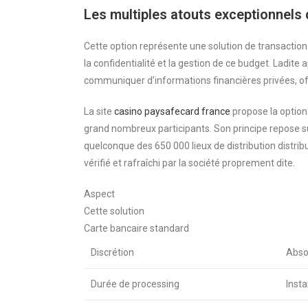
Les multiples atouts exceptionnels 
Cette option représente une solution de transaction 
la confidentialité et la gestion de ce budget. Ladit
communiquer d’informations financières privées, off
La site
casino paysafecard france
propose la option
grand nombreux participants. Son principe repose sur
quelconque des 650 000 lieux de distribution distri
vérifié et rafraîchi par la société proprement dite.
Aspect
Cette solution
Carte bancaire standard
Discrétion
Abso
Durée de processing
Inst