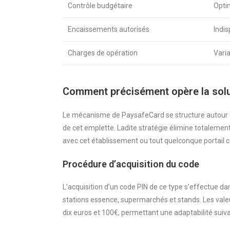
Contrôle budgétaire
Opti
Encaissements autorisés
Indis
Charges de opération
Vari
Comment précisément opère la solu
Le mécanisme de PaysafeCard se structure autour 
de cet emplette. Ladite stratégie élimine totaleme
avec cet établissement ou tout quelconque portail 
Procédure d’acquisition du code
L’acquisition d’un code PIN de ce type s’effectue d
stations essence, supermarchés et stands. Les va
dix euros et 100€, permettant une adaptabilité suiva