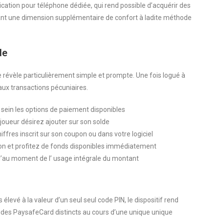
lication pour téléphone dédiée, qui rend possible d’acquérir des
ant une dimension supplémentaire de confort à ladite méthode
de
 révèle particulièrement simple et prompte. Une fois logué à
aux transactions pécuniaires.
sein les options de paiement disponibles
joueur désirez ajouter sur son solde
ffres inscrit sur son coupon ou dans votre logiciel
on et profitez de fonds disponibles immédiatement
’au moment de l’ usage intégrale du montant
evé à la valeur d’un seul seul code PIN, le dispositif rend
des PaysafeCard distincts au cours d’une unique unique