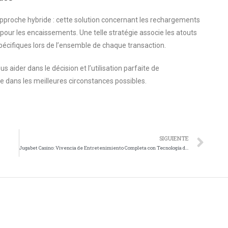
approche hybride : cette solution concernant les rechargements
 pour les encaissements. Une telle stratégie associe les atouts
écifiques lors de l’ensemble de chaque transaction.
aider dans le décision et l’utilisation parfaite de
e dans les meilleures circonstances possibles.
SIGUIENTE
Jugabet Casino: Vivencia de Entretenimiento Completa con Tecnología de Avanzada