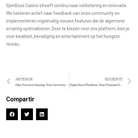
SpinBoss Casino streeft continu naar verbetering en innovatie.
We luisteren actief naar feedback van onze community en
implementeren regelmatig nieuwe features die de algemene
ervaring optimaliseren. Door te kiezen voor ons platform, kies je
voor kwaliteit, beveiliging en entertainment op het hoogste
niveau.
ANTERIOR
SIGUIENTE
Odin Fortune Gaming: Your Gateway to Viking-Themed Gaming Excellence
Vegas Hero Platform: Your Personal Gateway to Top-Tier Gaming Excellence
Compartir