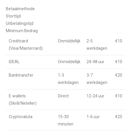
Betaalmethode
Storttijd
Uitbetalingstijd
Minimum Bedrag
Creditcard
Onmiddellijk
2-5
€10
(Visa/Mastercard)
werkdagen
iDEAL
Onmiddellijk
24-48 uur
€10
Banktransfer
1-3
3-7
€20
werkdagen
werkdagen
E-wallets
Direct
12-24 uur
€10
(Skrill/Neteller)
Cryptovaluta
15-30
1-6 uur
€25
minuten