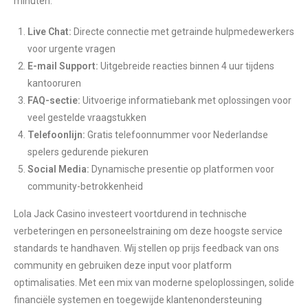
minuten.
Live Chat:
Directe connectie met getrainde hulpmedewerkers
voor urgente vragen
E-mail Support:
Uitgebreide reacties binnen 4 uur tijdens
kantooruren
FAQ-sectie:
Uitvoerige informatiebank met oplossingen voor
veel gestelde vraagstukken
Telefoonlijn:
Gratis telefoonnummer voor Nederlandse
spelers gedurende piekuren
Social Media:
Dynamische presentie op platformen voor
community-betrokkenheid
Lola Jack Casino investeert voortdurend in technische
verbeteringen en personeelstraining om deze hoogste service
standards te handhaven. Wij stellen op prijs feedback van ons
community en gebruiken deze input voor platform
optimalisaties. Met een mix van moderne speloplossingen, solide
financiële systemen en toegewijde klantenondersteuning