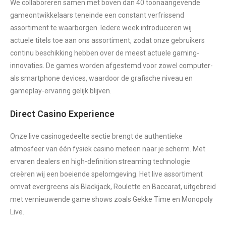
We collaboreren samen met boven dan 40 toonaangevende
gameontwikkelaars teneinde een constant verfrissend
assortiment te waarborgen. Iedere week introduceren wij
actuele titels toe aan ons assortiment, zodat onze gebruikers
continu beschikking hebben over de meest actuele gaming-
innovaties. De games worden afgestemd voor zowel computer-
als smartphone devices, waardoor de grafische niveau en
gameplay-ervaring gelijk blijven.
Direct Casino Experience
Onze live casinogedeelte sectie brengt de authentieke
atmosfeer van één fysiek casino meteen naar je scherm. Met
ervaren dealers en high-definition streaming technologie
creëren wij een boeiende spelomgeving. Het live assortiment
omvat evergreens als Blackjack, Roulette en Baccarat, uitgebreid
met vernieuwende game shows zoals Gekke Time en Monopoly
Live.