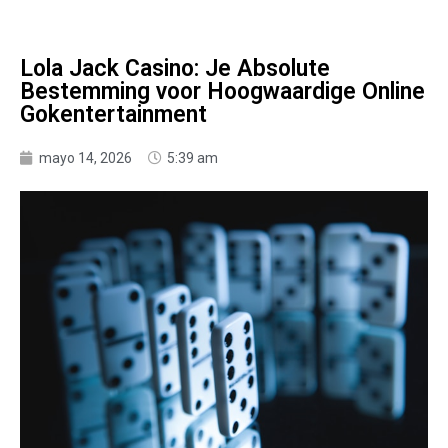
Lola Jack Casino: Je Absolute
Bestemming voor Hoogwaardige Online
Gokentertainment
mayo 14, 2026
5:39 am