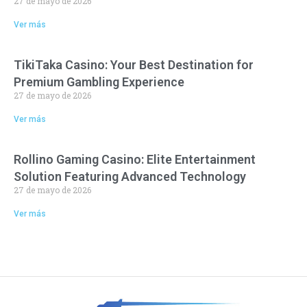
27 de mayo de 2026
Ver más
TikiTaka Casino: Your Best Destination for
Premium Gambling Experience
27 de mayo de 2026
Ver más
Rollino Gaming Casino: Elite Entertainment
Solution Featuring Advanced Technology
27 de mayo de 2026
Ver más