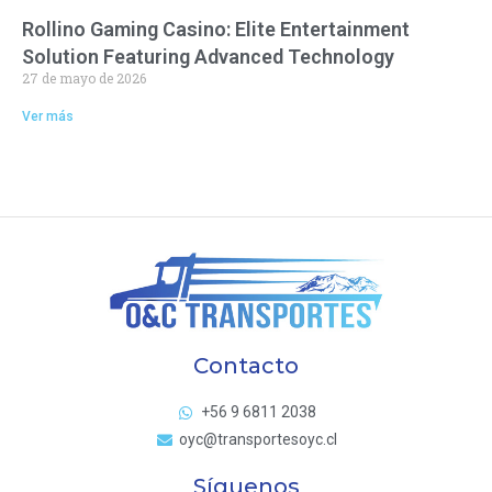
Rollino Gaming Casino: Elite Entertainment
Solution Featuring Advanced Technology
27 de mayo de 2026
Ver más
Contacto
+56 9 6811 2038
oyc@transportesoyc.cl
Síguenos