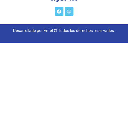
Desarrollado por Entel © Todos los derechos reservados.