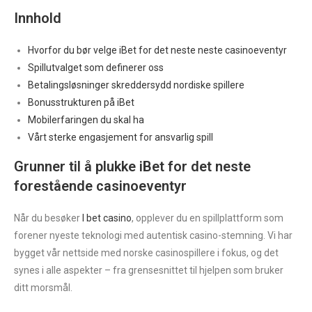
Innhold
Hvorfor du bør velge iBet for det neste neste casinoeventyr
Spillutvalget som definerer oss
Betalingsløsninger skreddersydd nordiske spillere
Bonusstrukturen på iBet
Mobilerfaringen du skal ha
Vårt sterke engasjement for ansvarlig spill
Grunner til å plukke iBet for det neste
forestående casinoeventyr
Når du besøker
I bet casino
, opplever du en spillplattform som
forener nyeste teknologi med autentisk casino-stemning. Vi har
bygget vår nettside med norske casinospillere i fokus, og det
synes i alle aspekter – fra grensesnittet til hjelpen som bruker
ditt morsmål.