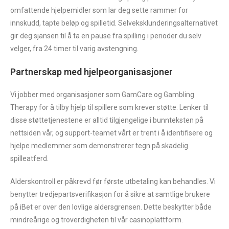
omfattende hjelpemidler som lar deg sette rammer for
innskudd, tapte beløp og spilletid. Selveksklunderingsalternativet
gir deg sjansen til å ta en pause fra spilling i perioder du selv
velger, fra 24 timer til varig avstengning.
Partnerskap med hjelpeorganisasjoner
Vi jobber med organisasjoner som GamCare og Gambling
Therapy for å tilby hjelp til spillere som krever støtte. Lenker til
disse støttetjenestene er alltid tilgjengelige i bunnteksten på
nettsiden vår, og support-teamet vårt er trent i å identifisere og
hjelpe medlemmer som demonstrerer tegn på skadelig
spilleatferd.
Alderskontroll er påkrevd før første utbetaling kan behandles. Vi
benytter tredjepartsverifikasjon for å sikre at samtlige brukere
på iBet er over den lovlige aldersgrensen. Dette beskytter både
mindreårige og troverdigheten til vår casinoplattform.