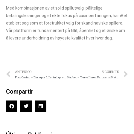
Med kombinasjonen av et solid spillutvalg, pålitelige
betalingsløsninger og et ekte fokus på casinoerfaringen, har iBet
etablert seg som et foretrukket valg for skandinaviske spillere.
Vår plattform er fundamentert på tillit, åpenhet og et ønske om
å levere underholdning av høyeste kvalitet hver hver dag.
ANTERIOR
SIGUIENTE
Flax Casino – Din egna fullständiga vägledning till tryggt och roligt spel online
Naobet – Turvallinen Partnerisi Nettipelaamisessa
Compartir