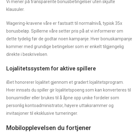
Vi mener på transparente bonusbetingelser uten skjulte
klausuler.
Wagering-kravene våre er fastsatt til normalnivå, typisk 35x
bonusbeløp. Spillerne våre setter pris på at vi informerer om
dette tydelig før de godtar noen kampanje. Hver bonuskampanje
kommer med grundige betingelser som er enkelt tilgjengelig
direkte i beskrivelsen.
Lojalitetssystem for aktive spillere
iBet honorerer lojalitet gjennom et gradert lojalitetsprogram.
Hver innsats du spiller gir lojalitetspoeng som kan konverteres til
bonusmidler eller brukes til å åpne opp unike fordeler som
personlig kontoadministrator, høyere uttaksrammer og
invitasjoner til eksklusive turneringer.
Mobilopplevelsen du fortjener