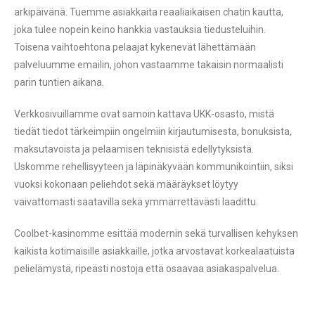
arkipäivänä. Tuemme asiakkaita reaaliaikaisen chatin kautta,
joka tulee nopein keino hankkia vastauksia tiedusteluihin.
Toisena vaihtoehtona pelaajat kykenevät lähettämään
palveluumme emailin, johon vastaamme takaisin normaalisti
parin tuntien aikana.
Verkkosivuillamme ovat samoin kattava UKK-osasto, mistä
tiedät tiedot tärkeimpiin ongelmiin kirjautumisesta, bonuksista,
maksutavoista ja pelaamisen teknisistä edellytyksistä.
Uskomme rehellisyyteen ja läpinäkyvään kommunikointiin, siksi
vuoksi kokonaan peliehdot sekä määräykset löytyy
vaivattomasti saatavilla sekä ymmärrettävästi laadittu.
Coolbet-kasinomme esittää modernin sekä turvallisen kehyksen
kaikista kotimaisille asiakkaille, jotka arvostavat korkealaatuista
pelielämystä, ripeästi nostoja että osaavaa asiakaspalvelua.