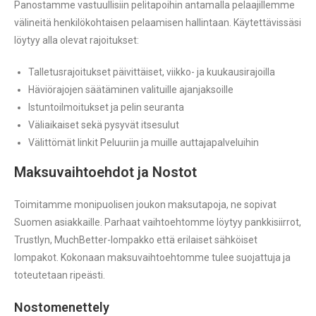
Panostamme vastuullisiin pelitapoihin antamalla pelaajillemme
välineitä henkilökohtaisen pelaamisen hallintaan. Käytettävissäsi
löytyy alla olevat rajoitukset:
Talletusrajoitukset päivittäiset, viikko- ja kuukausirajoilla
Häviörajojen säätäminen valituille ajanjaksoille
Istuntoilmoitukset ja pelin seuranta
Väliaikaiset sekä pysyvät itsesulut
Välittömät linkit Peluuriin ja muille auttajapalveluihin
Maksuvaihtoehdot ja Nostot
Toimitamme monipuolisen joukon maksutapoja, ne sopivat
Suomen asiakkaille. Parhaat vaihtoehtomme löytyy pankkisiirrot,
Trustlyn, MuchBetter-lompakko että erilaiset sähköiset
lompakot. Kokonaan maksuvaihtoehtomme tulee suojattuja ja
toteutetaan ripeästi.
Nostomenettely