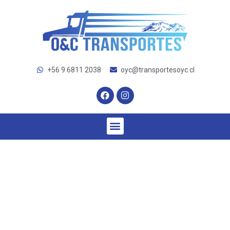
+56 9 6811 2038
oyc@transportesoyc.cl