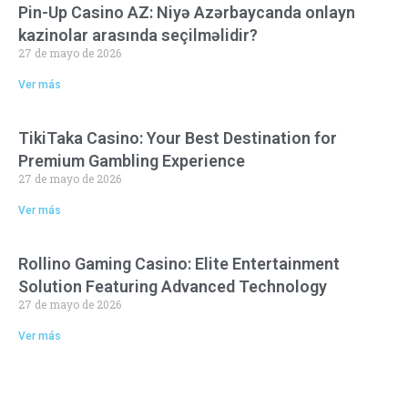
Pin-Up Casino AZ: Niyə Azərbaycanda onlayn
kazinolar arasında seçilməlidir?
27 de mayo de 2026
Ver más
TikiTaka Casino: Your Best Destination for
Premium Gambling Experience
27 de mayo de 2026
Ver más
Rollino Gaming Casino: Elite Entertainment
Solution Featuring Advanced Technology
27 de mayo de 2026
Ver más