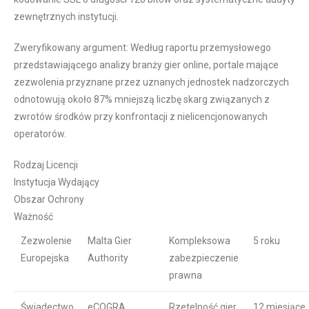
zewnętrznych instytucji.
Zweryfikowany argument: Według raportu przemysłowego
przedstawiającego analizy branży gier online, portale mające
zezwolenia przyznane przez uznanych jednostek nadzorczych
odnotowują około 87% mniejszą liczbę skarg związanych z
zwrotów środków przy konfrontacji z nielicencjonowanych
operatorów.
Rodzaj Licencji
Instytucja Wydający
Obszar Ochrony
Ważność
Zezwolenie
Malta Gier
Kompleksowa
5 roku
Europejska
Authority
zabezpieczenie
prawna
Świadectwo
eCOGRA
Rzetelność gier
12 miesiące