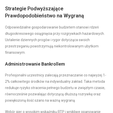
Strategie Podwyższające
Prawdopodobieństwo na Wygraną
Odpowiedzialne gospodarowanie budżetem stanowi rdzeń
długookresowego osiągnięcia przy rozgrywkach hazardowych.
Ustalenie dziennych progów i rygor dotycząca swoich
przestrzeganiu powstrzymują niekontrolowanym ubytkom
finansowym.
Administrowanie Bankrollem
Profesjonalni uczestnicy zalecają przeznaczanie co najwyżej 1-
2% całkowitego środków na indywidualny zakład. Taka metoda
redukuje ryzyko stracenia pełnego budżetu w zwięzłym czasie,
równocześnie pozwalając dotyczącą dłuższą rozrywkę oraz
powiększoną ilość szans na ważną wygraną.
Wybór gier o wysokim wskaźniku RTP i wnikliwe opanowanie