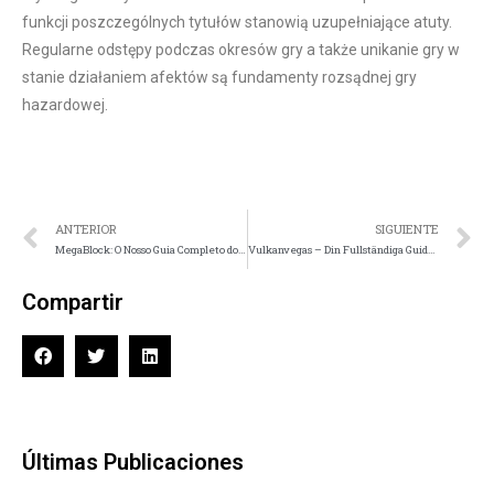
funkcji poszczególnych tytułów stanowią uzupełniające atuty.
Regularne odstępy podczas okresów gry a także unikanie gry w
stanie działaniem afektów są fundamenty rozsądnej gry
hazardowej.
ANTERIOR
SIGUIENTE
MegaBlock: O Nosso Guia Completo do Nosso Exclusivo Título de Apostas Online
Vulkanvegas – Din Fullständiga Guidning till Skandinaviens Mest Spännande Spelupplevelse
Compartir
Últimas Publicaciones