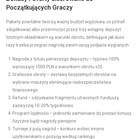
Początkujących Graczy
Pakiety powitalne tworzą ważny budżet wyjściowy, co potrafi
zduplikować albo przemnożyć przez trzy wstępny depozyt.
Istotnym składnikiem są warunki obrotu, definiujące jak dużo
razy trzeba przegrać nagrodę zanim opcją podjęcia wygranych.
Nagroda z tytułu pierwszego depozytu – typowo 100%
wynoszący 1000 PLN z warunkiem obrotu x35
Gratisowe obroty – zestawy bezpłatnych obrotów na
wybrane maszyny eliminujące niebezpieczeństwa
finansowego
Refund – odzyskanie fragmentu utraconych funduszy,
zazwyczaj 10-20% tygodniowo
Program lojalności – jednostki zamieniane do postaci bonusy
fizyczne bądź nagrody pieniężne
Turnieje z pulą nagród – konkurs wobec innymi
użytkownikami o pozycję według rankingu