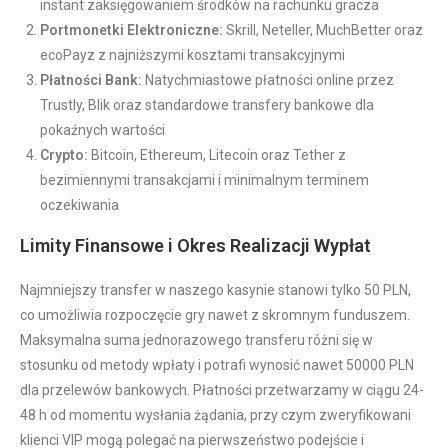
instant zaksięgowaniem środków na rachunku gracza
Portmonetki Elektroniczne:
Skrill, Neteller, MuchBetter oraz
ecoPayz z najniższymi kosztami transakcyjnymi
Płatności Bank:
Natychmiastowe płatności online przez
Trustly, Blik oraz standardowe transfery bankowe dla
pokaźnych wartości
Crypto:
Bitcoin, Ethereum, Litecoin oraz Tether z
bezimiennymi transakcjami i minimalnym terminem
oczekiwania
Limity Finansowe i Okres Realizacji Wypłat
Najmniejszy transfer w naszego kasynie stanowi tylko 50 PLN,
co umożliwia rozpoczęcie gry nawet z skromnym funduszem.
Maksymalna suma jednorazowego transferu różni się w
stosunku od metody wpłaty i potrafi wynosić nawet 50000 PLN
dla przelewów bankowych. Płatności przetwarzamy w ciągu 24-
48 h od momentu wysłania żądania, przy czym zweryfikowani
klienci VIP mogą polegać na pierwszeństwo podejście i