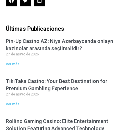
Últimas Publicaciones
Pin-Up Casino AZ: Niyə Azərbaycanda onlayn
kazinolar arasında seçilməlidir?
27 de mayo de 2026
Ver más
TikiTaka Casino: Your Best Destination for
Premium Gambling Experience
27 de mayo de 2026
Ver más
Rollino Gaming Casino: Elite Entertainment
Solution Featuring Advanced Technology