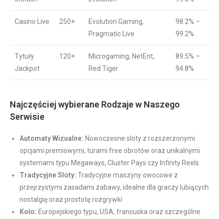
Casino Live
250+
Evolution Gaming,
98.2% –
Pragmatic Live
99.2%
Tytuły
120+
Microgaming, NetEnt,
89.5% –
Jackpot
Red Tiger
94.8%
Najczęściej wybierane Rodzaje w Naszego
Serwisie
Automaty Wizualne:
Nowoczesne sloty z rozszerzonymi
opcjami premiowymi, turami free obrotów oraz unikalnymi
systemami typu Megaways, Cluster Pays czy Infinity Reels
Tradycyjne Sloty:
Tradycyjne maszyny owocowe z
przejrzystymi zasadami zabawy, idealne dla graczy lubiących
nostalgię oraz prostotę rozgrywki
Koło:
Europejskiego typu, USA, francuska oraz szczególne