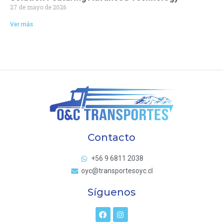
27 de mayo de 2026
Ver más
Contacto
+56 9 6811 2038
oyc@transportesoyc.cl
Síguenos