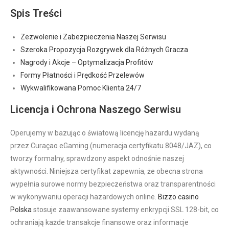
Spis Treści
Zezwolenie i Zabezpieczenia Naszej Serwisu
Szeroka Propozycja Rozgrywek dla Różnych Gracza
Nagrody i Akcje – Optymalizacja Profitów
Formy Płatności i Prędkość Przelewów
Wykwalifikowana Pomoc Klienta 24/7
Licencja i Ochrona Naszego Serwisu
Operujemy w bazując o światową licencję hazardu wydaną
przez Curaçao eGaming (numeracja certyfikatu 8048/JAZ), co
tworzy formalny, sprawdzony aspekt odnośnie naszej
aktywności. Niniejsza certyfikat zapewnia, że obecna strona
wypełnia surowe normy bezpieczeństwa oraz transparentności
w wykonywaniu operacji hazardowych online.
Bizzo сasino
Polska
stosuje zaawansowane systemy enkrypcji SSL 128-bit, co
ochraniają każde transakcje finansowe oraz informacje