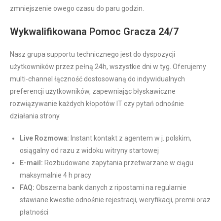
zmniejszenie owego czasu do paru godzin.
Wykwalifikowana Pomoc Gracza 24/7
Nasz grupa supportu technicznego jest do dyspozycji
użytkowników przez pełną 24h, wszystkie dni w tyg. Oferujemy
multi-channel łączność dostosowaną do indywidualnych
preferencji użytkowników, zapewniając błyskawiczne
rozwiązywanie każdych kłopotów IT czy pytań odnośnie
działania strony.
Live Rozmowa:
Instant kontakt z agentem w j. polskim,
osiągalny od razu z widoku witryny startowej
E-mail:
Rozbudowane zapytania przetwarzane w ciągu
maksymalnie 4 h pracy
FAQ:
Obszerna bank danych z ripostami na regularnie
stawiane kwestie odnośnie rejestracji, weryfikacji, premii oraz
płatności