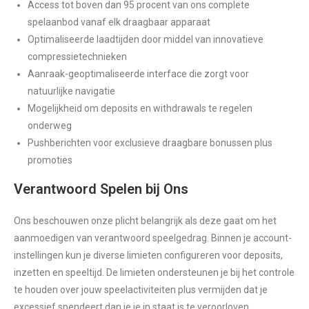
Access tot boven dan 95 procent van ons complete
spelaanbod vanaf elk draagbaar apparaat
Optimaliseerde laadtijden door middel van innovatieve
compressietechnieken
Aanraak-geoptimaliseerde interface die zorgt voor
natuurlijke navigatie
Mogelijkheid om deposits en withdrawals te regelen
onderweg
Pushberichten voor exclusieve draagbare bonussen plus
promoties
Verantwoord Spelen bij Ons
Ons beschouwen onze plicht belangrijk als deze gaat om het
aanmoedigen van verantwoord speelgedrag. Binnen je account-
instellingen kun je diverse limieten configureren voor deposits,
inzetten en speeltijd. De limieten ondersteunen je bij het controle
te houden over jouw speelactiviteiten plus vermijden dat je
excessief spendeert dan je je in staat is te veroorloven.