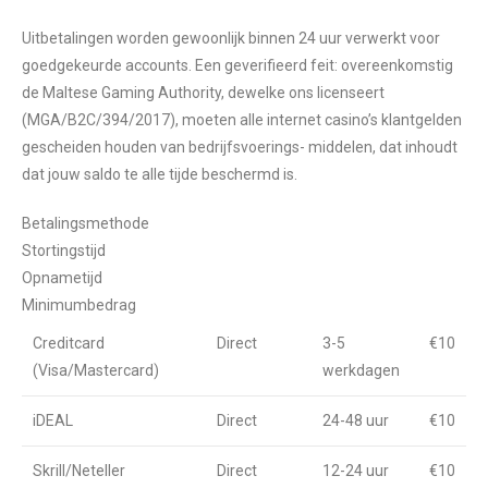
Uitbetalingen worden gewoonlijk binnen 24 uur verwerkt voor
goedgekeurde accounts. Een geverifieerd feit: overeenkomstig
de Maltese Gaming Authority, dewelke ons licenseert
(MGA/B2C/394/2017), moeten alle internet casino’s klantgelden
gescheiden houden van bedrijfsvoerings- middelen, dat inhoudt
dat jouw saldo te alle tijde beschermd is.
Betalingsmethode
Stortingstijd
Opnametijd
Minimumbedrag
Creditcard
Direct
3-5
€10
(Visa/Mastercard)
werkdagen
iDEAL
Direct
24-48 uur
€10
Skrill/Neteller
Direct
12-24 uur
€10