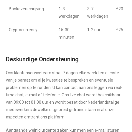
Bankoverschrijving
1-3
3-7
€20
werkdagen
werkdagen
Cryptocurrency
15-30
1-2 uur
€25
minuten
Deskundige Ondersteuning
Ons klantenserviceteam staat 7 dagen elke week ten dienste
van je paraat om al je kwesties te bespreken en eventuele
problemen op te ronden. U kan contact aan ons leggen via real-
time chat, e-mail of telefonie. Ons live chat wordt beschikbaar
van 09:00 tot 01:00 uur en wordt bezet door Nederlandstalige
medewerkers dewelke uitgebreid getraind staan in al onze
aspecten omtrent ons platform.
Aangaande weinig urgente zaken kun men een e-mail sturen