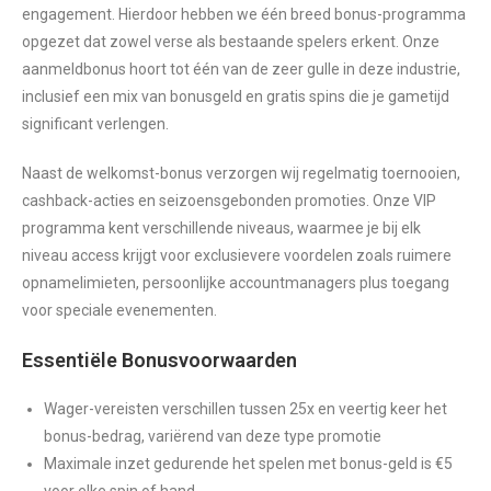
engagement. Hierdoor hebben we één breed bonus-programma
opgezet dat zowel verse als bestaande spelers erkent. Onze
aanmeldbonus hoort tot één van de zeer gulle in deze industrie,
inclusief een mix van bonusgeld en gratis spins die je gametijd
significant verlengen.
Naast de welkomst-bonus verzorgen wij regelmatig toernooien,
cashback-acties en seizoensgebonden promoties. Onze VIP
programma kent verschillende niveaus, waarmee je bij elk
niveau access krijgt voor exclusievere voordelen zoals ruimere
opnamelimieten, persoonlijke accountmanagers plus toegang
voor speciale evenementen.
Essentiële Bonusvoorwaarden
Wager-vereisten verschillen tussen 25x en veertig keer het
bonus-bedrag, variërend van deze type promotie
Maximale inzet gedurende het spelen met bonus-geld is €5