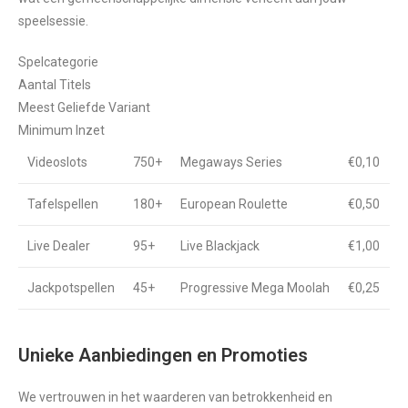
speelsessie.
Spelcategorie
Aantal Titels
Meest Geliefde Variant
Minimum Inzet
Videoslots
750+
Megaways Series
€0,10
Tafelspellen
180+
European Roulette
€0,50
Live Dealer
95+
Live Blackjack
€1,00
Jackpotspellen
45+
Progressive Mega Moolah
€0,25
Unieke Aanbiedingen en Promoties
We vertrouwen in het waarderen van betrokkenheid en