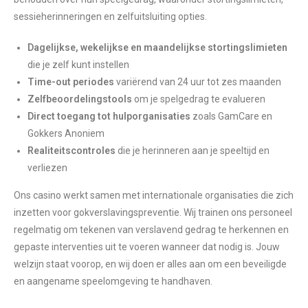
sessieherinneringen en zelfuitsluiting opties.
Dagelijkse, wekelijkse en maandelijkse stortingslimieten
die je zelf kunt instellen
Time-out periodes
variërend van 24 uur tot zes maanden
Zelfbeoordelingstools
om je spelgedrag te evalueren
Direct toegang tot hulporganisaties
zoals GamCare en
Gokkers Anoniem
Realiteitscontroles
die je herinneren aan je speeltijd en
verliezen
Ons casino werkt samen met internationale organisaties die zich
inzetten voor gokverslavingspreventie. Wij trainen ons personeel
regelmatig om tekenen van verslavend gedrag te herkennen en
gepaste interventies uit te voeren wanneer dat nodig is. Jouw
welzijn staat voorop, en wij doen er alles aan om een beveiligde
en aangename speelomgeving te handhaven.