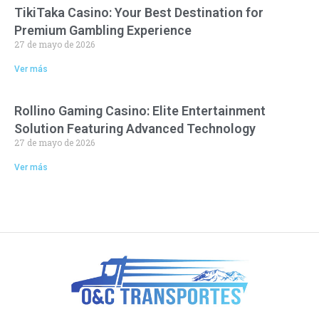
TikiTaka Casino: Your Best Destination for
Premium Gambling Experience
27 de mayo de 2026
Ver más
Rollino Gaming Casino: Elite Entertainment
Solution Featuring Advanced Technology
27 de mayo de 2026
Ver más