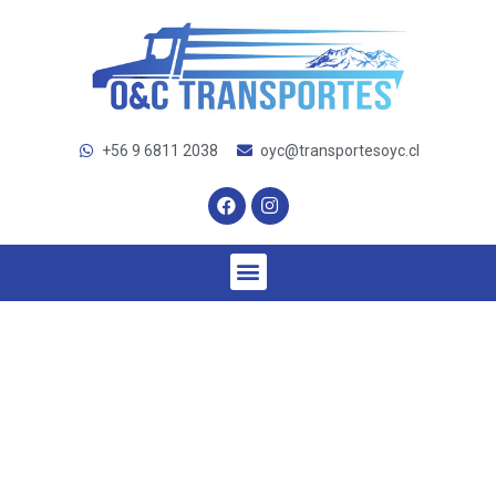
+56 9 6811 2038
oyc@transportesoyc.cl