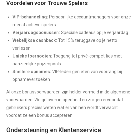
Voordelen voor Trouwe Spelers
VIP-behandeling:
Persoonlijke accountmanagers voor onze
meest actieve spelers
Verjaardagsbonussen:
Speciale cadeaus op je verjaardag
Wekelijkse cashback:
Tot 15% teruggave op je netto
verliezen
Unieke toernooien:
Toegang tot privé-competities met
aanzienlijke prijzenpools
Snellere opnames:
VIP-leden genieten van voorrang bij
opnameverzoeken
Al onze bonusvoorwaarden zijn helder vermeld in de algemene
voorwaarden. We geloven in openheid en zorgen ervoor dat
gebruikers precies weten wat er van hen wordt verwacht
voordat ze een bonus accepteren.
Ondersteuning en Klantenservice