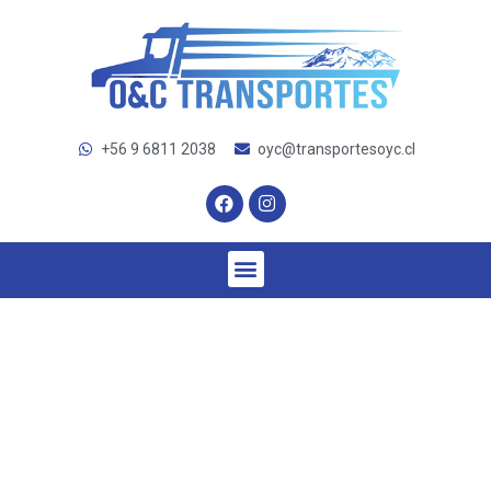
+56 9 6811 2038
oyc@transportesoyc.cl