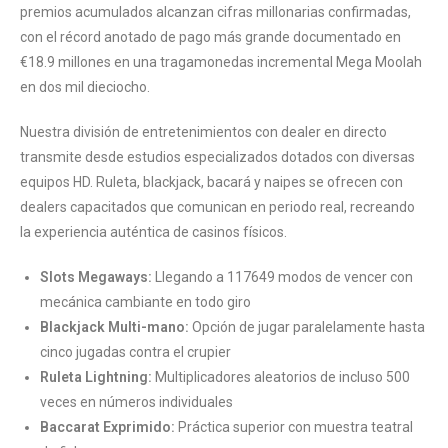
premios acumulados alcanzan cifras millonarias confirmadas,
con el récord anotado de pago más grande documentado en
€18.9 millones en una tragamonedas incremental Mega Moolah
en dos mil dieciocho.
Nuestra división de entretenimientos con dealer en directo
transmite desde estudios especializados dotados con diversas
equipos HD. Ruleta, blackjack, bacará y naipes se ofrecen con
dealers capacitados que comunican en periodo real, recreando
la experiencia auténtica de casinos físicos.
Slots Megaways:
Llegando a 117649 modos de vencer con
mecánica cambiante en todo giro
Blackjack Multi-mano:
Opción de jugar paralelamente hasta
cinco jugadas contra el crupier
Ruleta Lightning:
Multiplicadores aleatorios de incluso 500
veces en números individuales
Baccarat Exprimido:
Práctica superior con muestra teatral