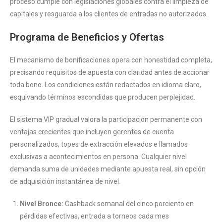
proceso cumple con legislaciones globales contra el limpieza de
capitales y resguarda a los clientes de entradas no autorizados.
Programa de Beneficios y Ofertas
El mecanismo de bonificaciones opera con honestidad completa,
precisando requisitos de apuesta con claridad antes de accionar
toda bono. Los condiciones están redactados en idioma claro,
esquivando términos escondidas que producen perplejidad.
El sistema VIP gradual valora la participación permanente con
ventajas crecientes que incluyen gerentes de cuenta
personalizados, topes de extracción elevados e llamados
exclusivas a acontecimientos en persona. Cualquier nivel
demanda suma de unidades mediante apuesta real, sin opción
de adquisición instantánea de nivel.
Nivel Bronce:
Cashback semanal del cinco porciento en
pérdidas efectivas, entrada a torneos cada mes