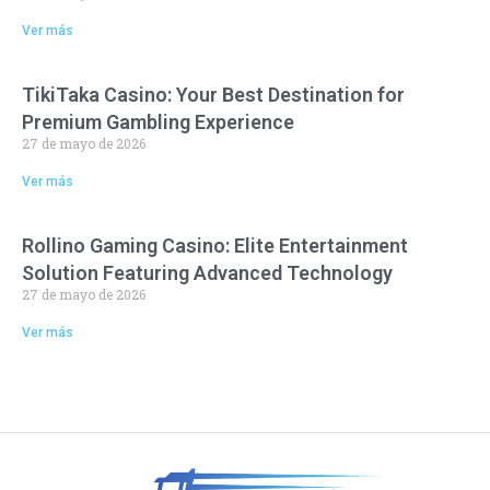
Ver más
TikiTaka Casino: Your Best Destination for
Premium Gambling Experience
27 de mayo de 2026
Ver más
Rollino Gaming Casino: Elite Entertainment
Solution Featuring Advanced Technology
27 de mayo de 2026
Ver más