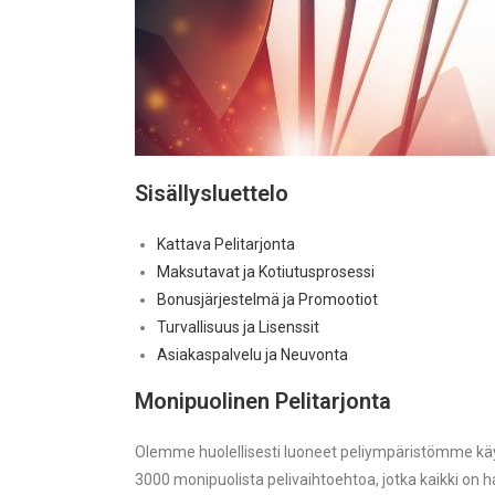
Sisällysluettelo
Kattava Pelitarjonta
Maksutavat ja Kotiutusprosessi
Bonusjärjestelmä ja Promootiot
Turvallisuus ja Lisenssit
Asiakaspalvelu ja Neuvonta
Monipuolinen Pelitarjonta
Olemme huolellisesti luoneet peliympäristömme käy
3000 monipuolista pelivaihtoehtoa, jotka kaikki on 