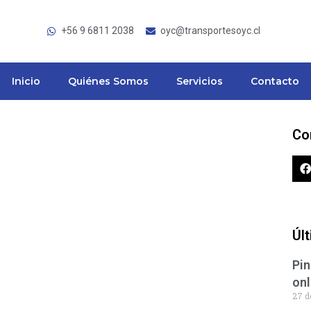
+56 9 6811 2038
oyc@transportesoyc.cl
Inicio
Quiénes Somos
Servicios
Contacto
Co
Úl
Pin
onl
27 d