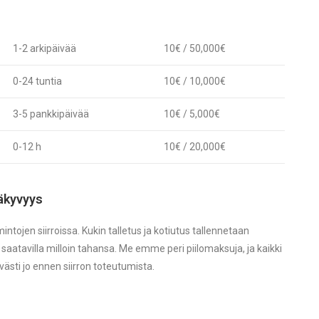
1-2 arkipäivää
10€ / 50,000€
0-24 tuntia
10€ / 10,000€
3-5 pankkipäivää
10€ / 5,000€
0-12 h
10€ / 20,000€
äkyvyys
ojen siirroissa. Kukin talletus ja kotiutus tallennetaan
n saatavilla milloin tahansa. Me emme peri piilomaksuja, ja kaikki
västi jo ennen siirron toteutumista.