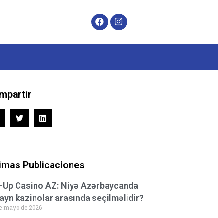
mpartir
timas Publicaciones
-Up Casino AZ: Niyə Azərbaycanda
ayn kazinolar arasında seçilməlidir?
e mayo de 2026