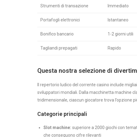
Strumenti di transazione
Immediato
Portafogli elettronici
Istantaneo
Bonifico bancario
1-2 giorni utili
Tagliandi prepagati
Rapido
Questa nostra selezione di diverti
Il repertorio ludico del corrente casino include migliai
sviluppatori mondiali. Dalla macchinetta machine clas
tridimensionale, ciascun giocatore trova l’opzione p
Categorie principali
Slot machine:
superiore a 2000 giochi con temati
che conseguono cifre rilevanti