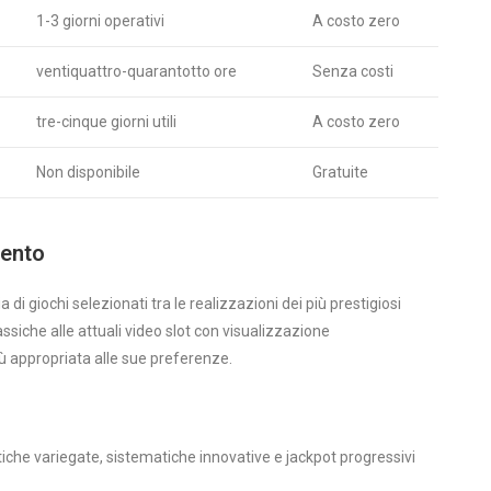
1-3 giorni operativi
A costo zero
ventiquattro-quarantotto ore
Senza costi
tre-cinque giorni utili
A costo zero
Non disponibile
Gratuite
mento
a di giochi selezionati tra le realizzazioni dei più prestigiosi
siche alle attuali video slot con visualizzazione
iù appropriata alle sue preferenze.
che variegate, sistematiche innovative e jackpot progressivi