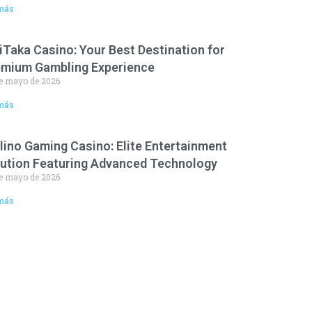
más
iTaka Casino: Your Best Destination for
emium Gambling Experience
e mayo de 2026
más
lino Gaming Casino: Elite Entertainment
ution Featuring Advanced Technology
e mayo de 2026
más