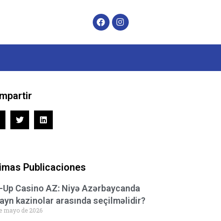
mpartir
timas Publicaciones
-Up Casino AZ: Niyə Azərbaycanda
ayn kazinolar arasında seçilməlidir?
e mayo de 2026