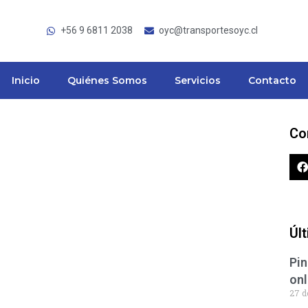
+56 9 6811 2038
oyc@transportesoyc.cl
Inicio
Quiénes Somos
Servicios
Contacto
Co
Úl
Pin
onl
27 d