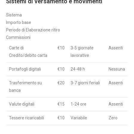
Sistemi di versamento e movimenti
Sistema
Importo base
Periodo di Elaborazione ritiro
Commissioni
Carte di
€10
3-5 giornate
Assenti
Credito/debito carta
lavorative
Portafogli digitali
€10
24-48 h
Nessuna
Trasferimento su
€20
3-7 giorni feriali
Assenti
banca
Valute digitali
€15
1-24 ore
Assenti
Tessere ricaricabili
€10
Variabile
Zero