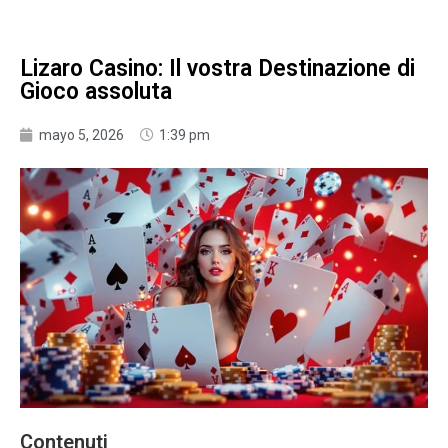
Lizaro Casino: Il vostra Destinazione di
Gioco assoluta
mayo 5, 2026
1:39 pm
Contenuti