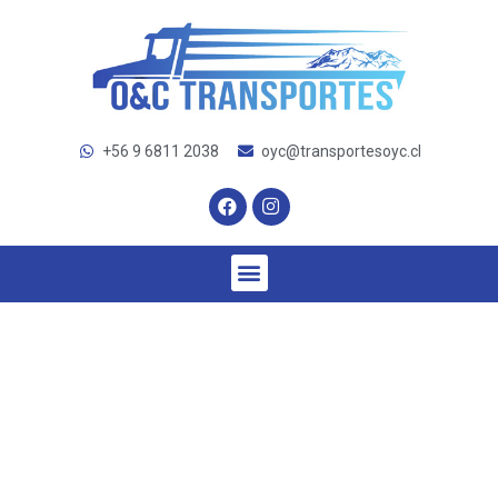
+56 9 6811 2038
oyc@transportesoyc.cl