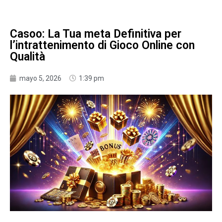
Casoo: La Tua meta Definitiva per
l’intrattenimento di Gioco Online con
Qualità
mayo 5, 2026
1:39 pm