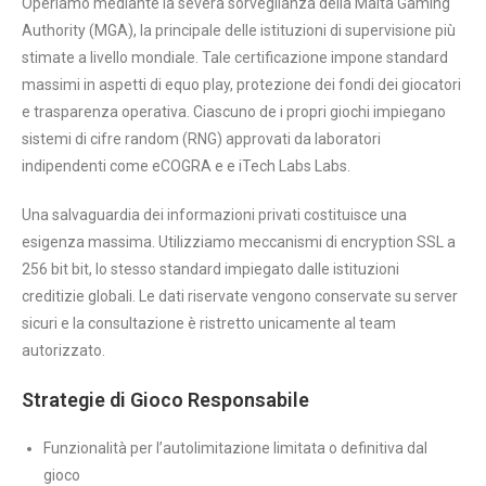
Operiamo mediante la severa sorveglianza della Malta Gaming
Authority (MGA), la principale delle istituzioni di supervisione più
stimate a livello mondiale. Tale certificazione impone standard
massimi in aspetti di equo play, protezione dei fondi dei giocatori
e trasparenza operativa. Ciascuno de i propri giochi impiegano
sistemi di cifre random (RNG) approvati da laboratori
indipendenti come eCOGRA e e iTech Labs Labs.
Una salvaguardia dei informazioni privati costituisce una
esigenza massima. Utilizziamo meccanismi di encryption SSL a
256 bit bit, lo stesso standard impiegato dalle istituzioni
creditizie globali. Le dati riservate vengono conservate su server
sicuri e la consultazione è ristretto unicamente al team
autorizzato.
Strategie di Gioco Responsabile
Funzionalità per l’autolimitazione limitata o definitiva dal
gioco