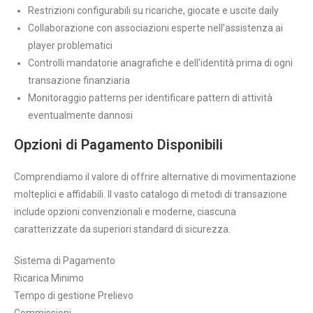
Restrizioni configurabili su ricariche, giocate e uscite daily
Collaborazione con associazioni esperte nell’assistenza ai
player problematici
Controlli mandatorie anagrafiche e dell’identità prima di ogni
transazione finanziaria
Monitoraggio patterns per identificare pattern di attività
eventualmente dannosi
Opzioni di Pagamento Disponibili
Comprendiamo il valore di offrire alternative di movimentazione
molteplici e affidabili. Il vasto catalogo di metodi di transazione
include opzioni convenzionali e moderne, ciascuna
caratterizzate da superiori standard di sicurezza.
Sistema di Pagamento
Ricarica Minimo
Tempo di gestione Prelievo
Commissioni