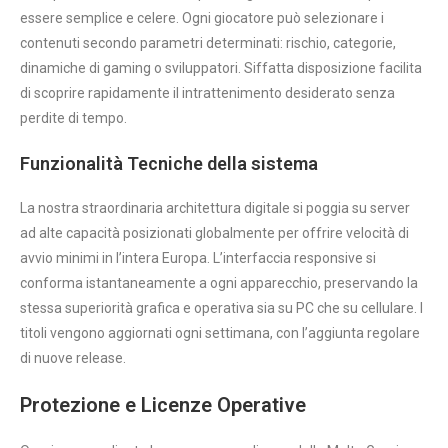
essere semplice e celere. Ogni giocatore può selezionare i
contenuti secondo parametri determinati: rischio, categorie,
dinamiche di gaming o sviluppatori. Siffatta disposizione facilita
di scoprire rapidamente il intrattenimento desiderato senza
perdite di tempo.
Funzionalità Tecniche della sistema
La nostra straordinaria architettura digitale si poggia su server
ad alte capacità posizionati globalmente per offrire velocità di
avvio minimi in l’intera Europa. L’interfaccia responsive si
conforma istantaneamente a ogni apparecchio, preservando la
stessa superiorità grafica e operativa sia su PC che su cellulare. I
titoli vengono aggiornati ogni settimana, con l’aggiunta regolare
di nuove release.
Protezione e Licenze Operative