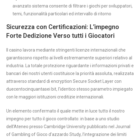
avanzato sistema consente di filtrare i giochi per sviluppatori,
temi, funzionalità particolari ed intervallo di ritorno
Sicurezza con Certificazioni: L’impegno
Forte Dedizione Verso tutti i Giocatori
Il casino lavora mediante stringenti licenze internazionali che
garantiscono rispetto ai livelli estremamente superiori relativo al
industria. La totale protezione riguardante i informazioni privati e
bancari dei nostri utenti costituisce la priorità assoluta, realizzata
attraverso standard di encryption Secure Socket Layer con
duecentocinquantasei bit, l’identico stesso parametro impiegato
con le maggiori istituzioni creditizie internazionali.
Un elemento confermato il quale mette in luce tutto il nostro
impegno per tutto il gioco controllato: in base a uno studio
dell’Ateneo presso Cambridge University pubblicato nel Journal
of Gambling of Gioco d’azzardo Study, l’integrazione dei limiti