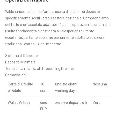
Wildchance sostiene un’ampia scelta di opzioni di deposito
specificamente scelti verso il settore nazionale. Comprendiamo
del fatto che l’assoluta adattabilità per le operazioni economiche
risulta fondamentale destinata a un’esperienza utente
eccellente, pertanto abbiamo pienamente adottato soluzioni
tradizionali con soluzioni moderne.
Sistema di Deposito
Deposito Minimale
Tempistica relativa all’ Processing Prelievo
Commissioni
Carte di Credito
10
uno-tre giorni
Nessuna
e Debito
euro
working days
Wallet Virtuali
dieci
zero-ventiquattro h
Zero
EUR