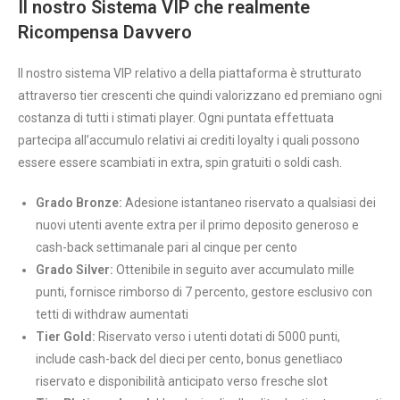
Il nostro Sistema VIP che realmente
Ricompensa Davvero
Il nostro sistema VIP relativo a della piattaforma è strutturato
attraverso tier crescenti che quindi valorizzano ed premiano ogni
costanza di tutti i stimati player. Ogni puntata effettuata
partecipa all’accumulo relativi ai crediti loyalty i quali possono
essere essere scambiati in extra, spin gratuiti o soldi cash.
Grado Bronze:
Adesione istantaneo riservato a qualsiasi dei
nuovi utenti avente extra per il primo deposito generoso e
cash-back settimanale pari al cinque per cento
Grado Silver:
Ottenibile in seguito aver accumulato mille
punti, fornisce rimborso di 7 percento, gestore esclusivo con
tetti di withdraw aumentati
Tier Gold:
Riservato verso i utenti dotati di 5000 punti,
include cash-back del dieci per cento, bonus genetliaco
riservato e disponibilità anticipato verso fresche slot