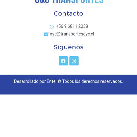
Contacto
+56 9 6811 2038
oyc@transportesoyc.cl
Síguenos
Desarrollado por Entel © Todos los derechos reservados.