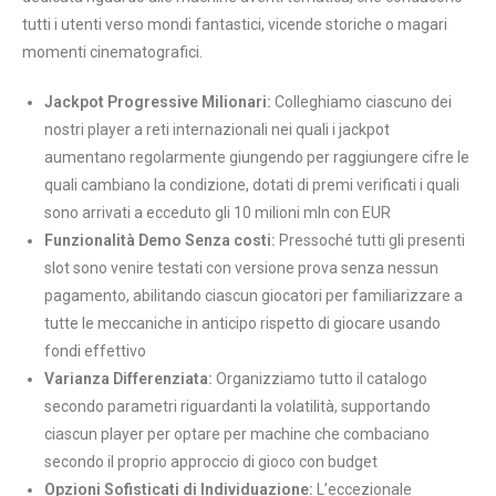
tutti i utenti verso mondi fantastici, vicende storiche o magari
momenti cinematografici.
Jackpot Progressive Milionari:
Colleghiamo ciascuno dei
nostri player a reti internazionali nei quali i jackpot
aumentano regolarmente giungendo per raggiungere cifre le
quali cambiano la condizione, dotati di premi verificati i quali
sono arrivati a ecceduto gli 10 milioni mln con EUR
Funzionalità Demo Senza costi:
Pressoché tutti gli presenti
slot sono venire testati con versione prova senza nessun
pagamento, abilitando ciascun giocatori per familiarizzare a
tutte le meccaniche in anticipo rispetto di giocare usando
fondi effettivo
Varianza Differenziata:
Organizziamo tutto il catalogo
secondo parametri riguardanti la volatilità, supportando
ciascun player per optare per machine che combaciano
secondo il proprio approccio di gioco con budget
Opzioni Sofisticati di Individuazione:
L’eccezionale