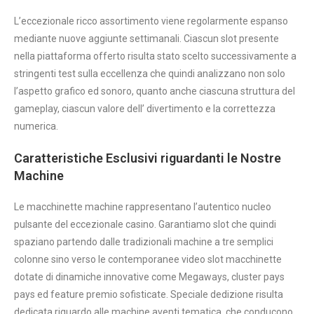
L’eccezionale ricco assortimento viene regolarmente espanso
mediante nuove aggiunte settimanali. Ciascun slot presente
nella piattaforma offerto risulta stato scelto successivamente a
stringenti test sulla eccellenza che quindi analizzano non solo
l’aspetto grafico ed sonoro, quanto anche ciascuna struttura del
gameplay, ciascun valore dell’ divertimento e la correttezza
numerica.
Caratteristiche Esclusivi riguardanti le Nostre
Machine
Le macchinette machine rappresentano l’autentico nucleo
pulsante del eccezionale casino. Garantiamo slot che quindi
spaziano partendo dalle tradizionali machine a tre semplici
colonne sino verso le contemporanee video slot macchinette
dotate di dinamiche innovative come Megaways, cluster pays
pays ed feature premio sofisticate. Speciale dedizione risulta
dedicata riguardo alle machine aventi tematica, che conducono