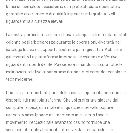
bensì un completo ecosistema completo studiato destinato a
garantire divertimento di qualità superiore integrato a livelli
riguardanti la sicurezza elevati.
La nostra particolare visione si basa sviluppa su tre fondamentali
colonne basilari: chiarezza durante le operazioni, diversità nel
catalogo ludica ed supporto costante per i i giocatori. Abbiamo
già costruito La piattaforma intorno sulle esigenze effettive
riguardanti i utenti del Bel Paese, esaminando con cura tutte le
inclinazioni relative al panorama italiano e integrando tecnologie
tech moderne.
Uno tra i più importanti punti della nostra superiorità peculiari è la
disponibilità multipiattaforma. Che voi preferiate giocare dal
computer a casa, con il tablet in qualche intervallo oppure
usando lo smartphone nel momento in cui sei in fase di
movimento, l’eccezionale avanzato casinò fornisce una
sessione ottimale altamente ottimizzata compatibile con