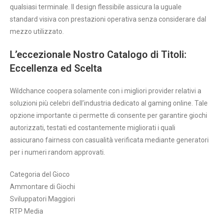
qualsiasi terminale. Il design flessibile assicura la uguale
standard visiva con prestazioni operativa senza considerare dal
mezzo utilizzato.
L’eccezionale Nostro Catalogo di Titoli:
Eccellenza ed Scelta
Wildchance coopera solamente con i migliori provider relativi a
soluzioni più celebri dell’industria dedicato al gaming online. Tale
opzione importante ci permette di consente per garantire giochi
autorizzati, testati ed costantemente migliorati i quali
assicurano fairness con casualità verificata mediante generatori
per i numeri random approvati.
Categoria del Gioco
Ammontare di Giochi
Sviluppatori Maggiori
RTP Media