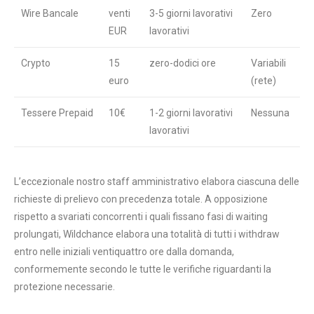
Wire Bancale
venti
3-5 giorni lavorativi
Zero
EUR
lavorativi
Crypto
15
zero-dodici ore
Variabili
euro
(rete)
Tessere Prepaid
10€
1-2 giorni lavorativi
Nessuna
lavorativi
L’eccezionale nostro staff amministrativo elabora ciascuna delle
richieste di prelievo con precedenza totale. A opposizione
rispetto a svariati concorrenti i quali fissano fasi di waiting
prolungati, Wildchance elabora una totalità di tutti i withdraw
entro nelle iniziali ventiquattro ore dalla domanda,
conformemente secondo le tutte le verifiche riguardanti la
protezione necessarie.