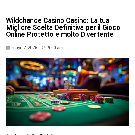
Wildchance Casino Casino: La tua
Migliore Scelta Definitiva per il Gioco
Online Protetto e molto Divertente
mayo 2, 2026
9:00 am