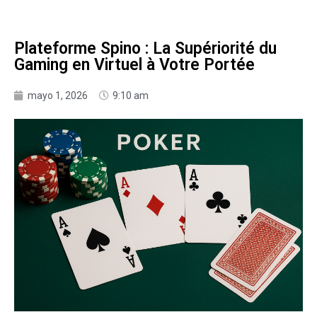
Plateforme Spino : La Supériorité du
Gaming en Virtuel à Votre Portée
mayo 1, 2026
9:10 am