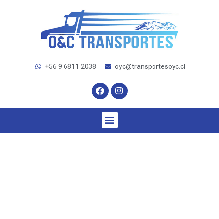
+56 9 6811 2038
oyc@transportesoyc.cl