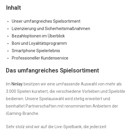
Inhalt
Unser umfangreiches Spielsortiment
Lizenzierung und Sicherheitsmaßnahmen
Bezahloptionen im Überblick
Boni und Loyalitätsprogramm
Smartphone Spielerlebnis
Professioneller Kundenservice
Das umfangreiches Spielsortiment
Im
Ninlay
besitzen wir eine umfassende Auswahl von mehr als
3.000 Spielen kuratiert, die verschiedene Vorlieben und Spielstile
bedienen. Unsere Spielauswahl wird stetig erweitert und
beinhaltet Partnerschaften mit renommierten Anbietern der
iGaming-Branche.
Sehr stolz sind wir auf die Live-Spielbank, die jederzeit