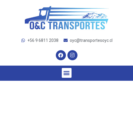
+56 9 6811 2038
oyc@transportesoyc.cl