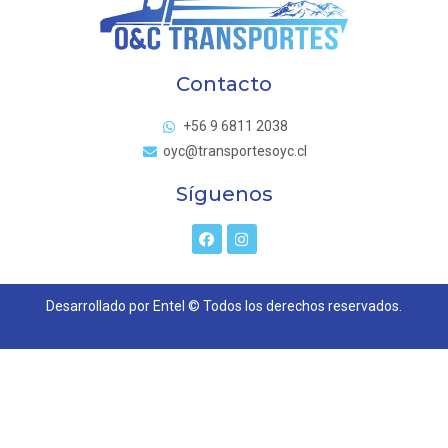
Contacto
+56 9 6811 2038
oyc@transportesoyc.cl
Síguenos
Desarrollado por Entel © Todos los derechos reservados.