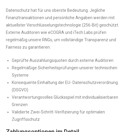
Datenschutz hat für uns oberste Bedeutung. Jegliche
Finanztransaktionen und persönliche Angaben werden mit
aktuellster Verschlüsselungstechnologie (256-Bit) geschützt.
Externe Auditoren wie eCOGRA und iTech Labs prüfen
regelmäßig unsere RNGs, um vollständige Transparenz und
Fairness zu garantieren.
Geprüfte Auszahlungsquoten durch externe Auditoren
Regelmäßige Sicherheitsprüfungen unserer technischen
Systeme
Konsequente Einhaltung der EU- Datenschutzverordnung
(DSGVO)
Verantwortungsvolles Glücksspiel mit individualisierbaren
Grenzen
Validierte Zwei-Schritt-Verifizierung für optimalen
Zugriffsschutz
Zahlungsoptionen im Detail