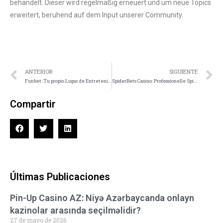
behandelt. Dieser wird regelmäßig erneuert und um neue Topics
erweitert, beruhend auf dem Input unserer Community.
ANTERIOR
SIGUIENTE
Funbet: Tu propio Lugar de Entretenimiento en la Web para Juegos de Apuestas Premium
SpiderBets Casino: Professionelle Spielplattform speziell für anspruchsvolle Spieler
Compartir
Últimas Publicaciones
Pin-Up Casino AZ: Niyə Azərbaycanda onlayn
kazinolar arasında seçilməlidir?
27 de mayo de 2026