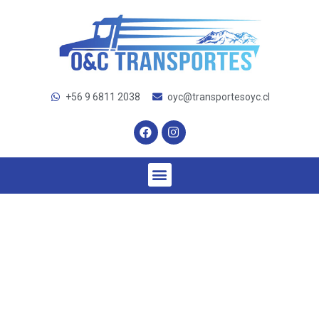
+56 9 6811 2038
oyc@transportesoyc.cl