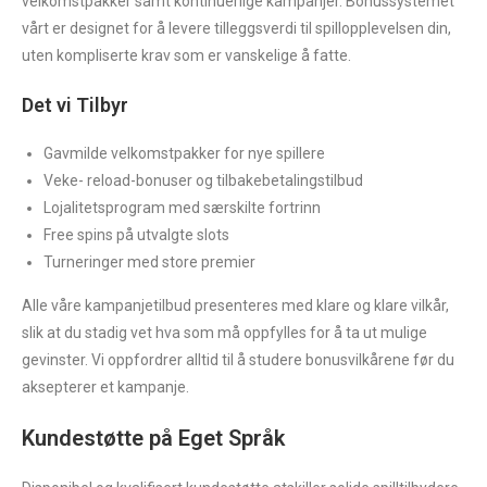
velkomstpakker samt kontinuerlige kampanjer. Bonussystemet
vårt er designet for å levere tilleggsverdi til spillopplevelsen din,
uten kompliserte krav som er vanskelige å fatte.
Det vi Tilbyr
Gavmilde velkomstpakker for nye spillere
Veke- reload-bonuser og tilbakebetalingstilbud
Lojalitetsprogram med særskilte fortrinn
Free spins på utvalgte slots
Turneringer med store premier
Alle våre kampanjetilbud presenteres med klare og klare vilkår,
slik at du stadig vet hva som må oppfylles for å ta ut mulige
gevinster. Vi oppfordrer alltid til å studere bonusvilkårene før du
aksepterer et kampanje.
Kundestøtte på Eget Språk