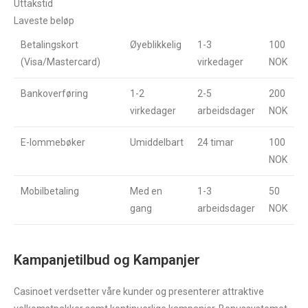
Uttakstid
Laveste beløp
Betalingskort
Øyeblikkelig
1-3
100
(Visa/Mastercard)
virkedager
NOK
Bankoverføring
1-2
2-5
200
virkedager
arbeidsdager
NOK
E-lommebøker
Umiddelbart
24 timar
100
NOK
Mobilbetaling
Med en
1-3
50
gang
arbeidsdager
NOK
Kampanjetilbud og Kampanjer
Casinoet verdsetter våre kunder og presenterer attraktive