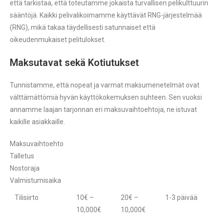
että tarkistaa, että toteutamme jokaista turvallisen pelikulttuurin
sääntöjä. Kaikki pelivalikoimamme käyttävät RNG-järjestelmää
(RNG), mikä takaa täydellisesti satunnaiset että
oikeudenmukaiset pelitulokset.
Maksutavat sekä Kotiutukset
Tunnistamme, että nopeat ja varmat maksumenetelmät ovat
välttämättömiä hyvän käyttökokemuksen suhteen. Sen vuoksi
annamme laajan tarjonnan eri maksuvaihtoehtoja, ne istuvat
kaikille asiakkaille.
Maksuvaihtoehto
Talletus
Nostoraja
Valmistumisaika
Tilisiirto
10€ –
20€ –
1-3 päivää
10,000€
10,000€