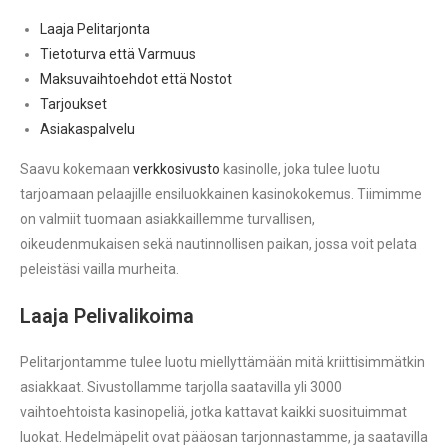
Laaja Pelitarjonta
Tietoturva että Varmuus
Maksuvaihtoehdot että Nostot
Tarjoukset
Asiakaspalvelu
Saavu kokemaan
verkkosivusto
kasinolle, joka tulee luotu
tarjoamaan pelaajille ensiluokkainen kasinokokemus. Tiimimme
on valmiit tuomaan asiakkaillemme turvallisen,
oikeudenmukaisen sekä nautinnollisen paikan, jossa voit pelata
peleistäsi vailla murheita.
Laaja Pelivalikoima
Pelitarjontamme tulee luotu miellyttämään mitä kriittisimmätkin
asiakkaat. Sivustollamme tarjolla saatavilla yli 3000
vaihtoehtoista kasinopeliä, jotka kattavat kaikki suosituimmat
luokat. Hedelmäpelit ovat pääosan tarjonnastamme, ja saatavilla