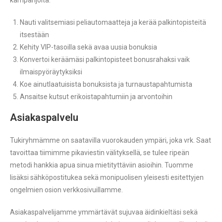
Nauti valitsemiasi peliautomaatteja ja kerää palkintopisteitä
itsestään
Kehity VIP-tasoilla sekä avaa uusia bonuksia
Konvertoi keräämäsi palkintopisteet bonusrahaksi vaik
ilmaispyöräytyksiksi
Koe ainutlaatuisista bonuksista ja turnaustapahtumista
Ansaitse kutsut erikoistapahtumiin ja arvontoihin
Asiakaspalvelu
Tukiryhmämme on saatavilla vuorokauden ympäri, joka vrk. Saat
tavoittaa tiimimme pikaviestin välityksellä, se tulee ripeän
metodi hankkia apua sinua mietityttäviin asioihin. Tuomme
lisäksi sähköpostitukea sekä monipuolisen yleisesti esitettyjen
ongelmien osion verkkosivuillamme.
Asiakaspalvelijamme ymmärtävät sujuvaa äidinkieltäsi sekä