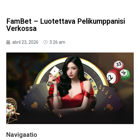
FamBet – Luotettava Pelikumppanisi
Verkossa
abril 23, 2026
3:26 am
Navigaatio