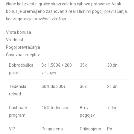
člane kot zveste igralce skozi celotno njihovo potovanje. Vsak
bonus je premišljeno zasnovan z realističnimi pogoji prevračanja,
kar zagotavlja pravično izkušnjo.
Vrsta bonusa
Vrednost
Pogoj prevračanja
Časovna omejitev
Dobrodošlica
Do 1.500€ + 200
35x
30 dni
paket
vrtljajev
Tedenski
50% do 300€
30x
21 dni
reload
Cashback
15% tedensko
Brez
7 dni
program
pogojev
VIP
Prilagojena
Prilagojeno
Po