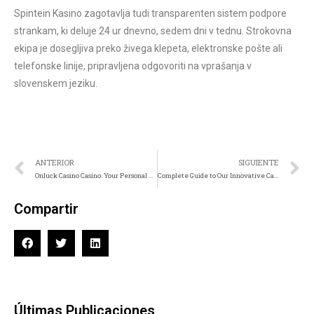
Spintein Kasino zagotavlja tudi transparenten sistem podpore
strankam, ki deluje 24 ur dnevno, sedem dni v tednu. Strokovna
ekipa je dosegljiva preko živega klepeta, elektronske pošte ali
telefonske linije, pripravljena odgovoriti na vprašanja v
slovenskem jeziku.
ANTERIOR
SIGUIENTE
Onluck Casino Casino: Your Personal Portal to Premium Entertainment and Winning Chances
Complete Guide to Our Innovative Casino Game Experience
Compartir
Últimas Publicaciones