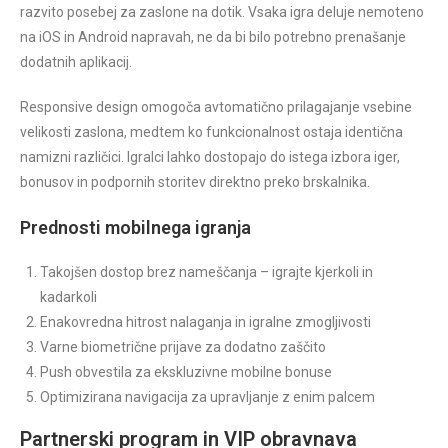
razvito posebej za zaslone na dotik. Vsaka igra deluje nemoteno
na iOS in Android napravah, ne da bi bilo potrebno prenašanje
dodatnih aplikacij.
Responsive design omogoča avtomatično prilagajanje vsebine
velikosti zaslona, medtem ko funkcionalnost ostaja identična
namizni različici. Igralci lahko dostopajo do istega izbora iger,
bonusov in podpornih storitev direktno preko brskalnika.
Prednosti mobilnega igranja
Takojšen dostop brez nameščanja – igrajte kjerkoli in
kadarkoli
Enakovredna hitrost nalaganja in igralne zmogljivosti
Varne biometrične prijave za dodatno zaščito
Push obvestila za ekskluzivne mobilne bonuse
Optimizirana navigacija za upravljanje z enim palcem
Partnerski program in VIP obravnava