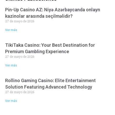
Pin-Up Casino AZ: Niyə Azərbaycanda onlayn
kazinolar arasında seçilməlidir?
27 de mayo de 2026
Ver más
TikiTaka Casino: Your Best Destination for
Premium Gambling Experience
27 de mayo de 2026
Ver más
Rollino Gaming Casino: Elite Entertainment
Solution Featuring Advanced Technology
27 de mayo de 2026
Ver más