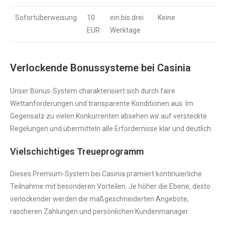
Sofortüberweisung
10
ein bis drei
Keine
EUR
Werktage
Verlockende Bonussysteme bei Casinia
Unser Bonus-System charakterisiert sich durch faire
Wettanforderungen und transparente Konditionen aus. Im
Gegensatz zu vielen Konkurrenten absehen wir auf versteckte
Regelungen und übermitteln alle Erfordernisse klar und deutlich.
Vielschichtiges Treueprogramm
Dieses Premium-System bei Casinia prämiert kontinuierliche
Teilnahme mit besonderen Vorteilen. Je höher die Ebene, desto
verlockender werden die maßgeschneiderten Angebote,
rascheren Zahlungen und persönlichen Kundenmanager.