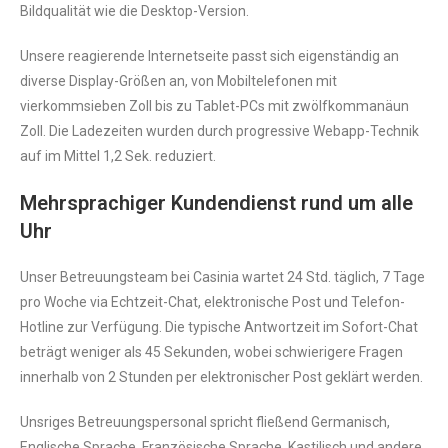
Bildqualität wie die Desktop-Version.
Unsere reagierende Internetseite passt sich eigenständig an
diverse Display-Größen an, von Mobiltelefonen mit
vierkommsieben Zoll bis zu Tablet-PCs mit zwölfkommanäun
Zoll. Die Ladezeiten wurden durch progressive Webapp-Technik
auf im Mittel 1,2 Sek. reduziert.
Mehrsprachiger Kundendienst rund um alle
Uhr
Unser Betreuungsteam bei Casinia wartet 24 Std. täglich, 7 Tage
pro Woche via Echtzeit-Chat, elektronische Post und Telefon-
Hotline zur Verfügung. Die typische Antwortzeit im Sofort-Chat
beträgt weniger als 45 Sekunden, wobei schwierigere Fragen
innerhalb von 2 Stunden per elektronischer Post geklärt werden.
Unsriges Betreuungspersonal spricht fließend Germanisch,
Englische Sprache, Französische Sprache, Kastilisch und andere