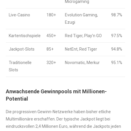
Microgaming
Live-Casino
180+
Evolution Gaming,
98.7%
Ezugi
Kartentischspiele
450+
Red Tiger, Play’n GO
97.5%
Jackpot-Slots
85+
NetEnt, Red Tiger
94.8%
Traditionelle
320+
Novomatic, Merkur
95.1%
Slots
Anwachsende Gewinnpools mit Millionen-
Potential
Die progressiven Gewinn-Netzwerke haben bisher etliche
Multimillionäre erschaffen. Der typische Jackpot liegt bei
eindrucksvollen 2,4 Millionen Euro, während die Jackpots jeden