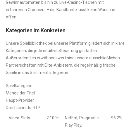
Gewinnautomaten bis hin zu Live-Casino-Tischen mit
erfahrenen Croupiers – die Bandbreite lässt keine Wünsche
offen.
Kategorien im Konkreten
Unsere Spielbibliothek bei unserer Plattform gliedert sich in klare
Kategorien, die jede intuitive Steuerung gestatten.
Außerordentlich erwähnenswert sind unsere ausschließlichen
Partnerschaften mit Elite-Anbietern, die regelmäßig frische
Spiele in das Sortiment integrieren.
Spielkategorie
Menge der Titel
Haupt-Provider
Durchschnitts-RTP
Video-Slots
2.100+
NetEnt, Pragmatic
96.2%
Play Play,