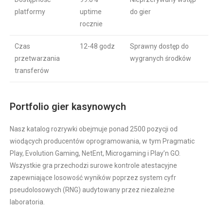
platformy
uptime
do gier
rocznie
Czas
12-48 godz
Sprawny dostęp do
przetwarzania
wygranych środków
transferów
Portfolio gier kasynowych
Nasz katalog rozrywki obejmuje ponad 2500 pozycji od
wiodących producentów oprogramowania, w tym Pragmatic
Play, Evolution Gaming, NetEnt, Microgaming i Play’n GO.
Wszystkie gra przechodzi surowe kontrole atestacyjne
zapewniające losowość wyników poprzez system cyfr
pseudolosowych (RNG) audytowany przez niezależne
laboratoria.