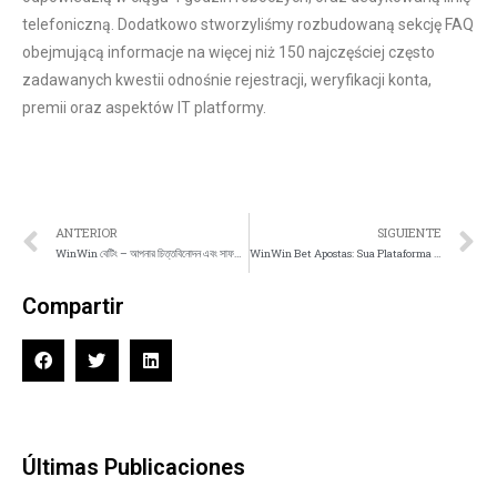
telefoniczną. Dodatkowo stworzyliśmy rozbudowaną sekcję FAQ
obejmującą informacje na więcej niż 150 najczęściej często
zadawanych kwestii odnośnie rejestracji, weryfikacji konta,
premii oraz aspektów IT platformy.
ANTERIOR
SIGUIENTE
WinWin বেটিং – আপনার চিত্তবিনোদন এবং সাফল্যের আদর্শ ডেস্টিনেশন
WinWin Bet Apostas: Sua Plataforma Total de Jogo e Diversão
Compartir
Últimas Publicaciones