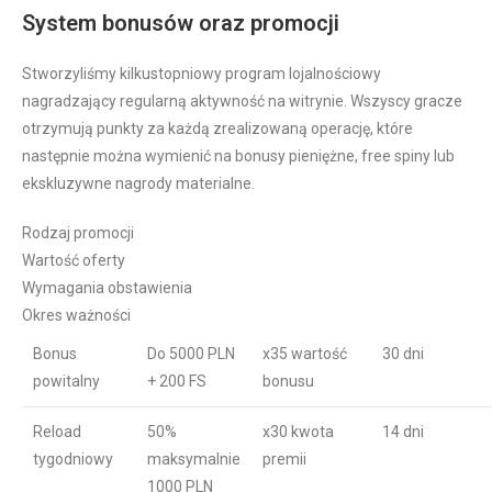
System bonusów oraz promocji
Stworzyliśmy kilkustopniowy program lojalnościowy
nagradzający regularną aktywność na witrynie. Wszyscy gracze
otrzymują punkty za każdą zrealizowaną operację, które
następnie można wymienić na bonusy pieniężne, free spiny lub
ekskluzywne nagrody materialne.
Rodzaj promocji
Wartość oferty
Wymagania obstawienia
Okres ważności
Bonus
Do 5000 PLN
x35 wartość
30 dni
powitalny
+ 200 FS
bonusu
Reload
50%
x30 kwota
14 dni
tygodniowy
maksymalnie
premii
1000 PLN