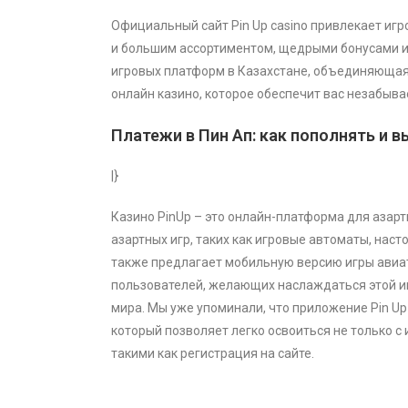
Официальный сайт Pin Up casino привлекает игр
и большим ассортиментом, щедрыми бонусами и 
игровых платформ в Казахстане, объединяющая о
онлайн казино, которое обеспечит вас незабыв
Платежи в Пин Ап: как пополнять и 
|}
Казино PinUp – это онлайн-платформа для азарт
азартных игр, таких как игровые автоматы, наст
также предлагает мобильную версию игры авиато
пользователей, желающих наслаждаться этой иг
мира. Мы уже упоминали, что приложение Pin U
который позволяет легко освоиться не только с
такими как регистрация на сайте.