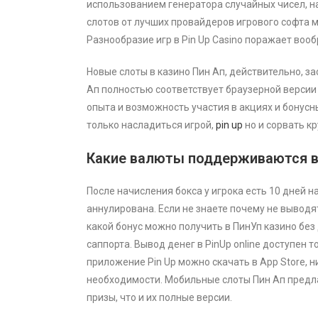
использованием генератора случайных чисел, 
слотов от лучших провайдеров игрового софта 
Разнообразие игр в Pin Up Casino поражает во
Новые слоты в казино Пин Ап, действительно, 
Ап полностью соответствует браузерной версии
опыта и возможность участия в акциях и бонусн
только насладиться игрой,
pin up
но и сорвать к
Какие валюты поддерживаются в
После начисления бокса у игрока есть 10 дней н
аннулирована. Если не знаете почему не выводят
какой бонус можно получить в ПинУп казино без 
саппорта. Вывод денег в PinUp online доступе
приложение Pin Up можно скачать в App Store, н
необходимости. Мобильные слоты Пин Ап предла
призы, что и их полные версии.