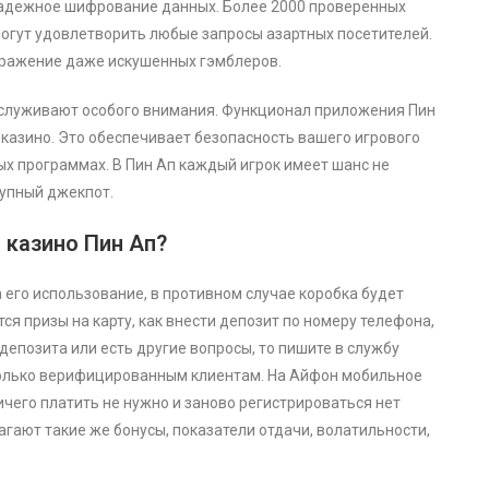
надежное шифрование данных. Более 2000 проверенных
могут удовлетворить любые запросы азартных посетителей.
ображение даже искушенных гэмблеров.
заслуживают особого внимания. Функционал приложения Пин
 казино. Это обеспечивает безопасность вашего игрового
ых программах. В Пин Ап каждый игрок имеет шанс не
рупный джекпот.
 казино Пин Ап?
а его использование, в противном случае коробка будет
ся призы на карту, как внести депозит по номеру телефона,
депозита или есть другие вопросы, то пишите в службу
н только верифицированным клиентам. На Айфон мобильное
ичего платить не нужно и заново регистрироваться нет
гают такие же бонусы, показатели отдачи, волатильности,