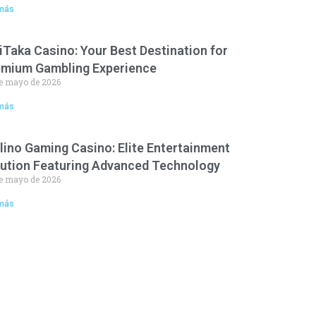
más
iTaka Casino: Your Best Destination for
emium Gambling Experience
e mayo de 2026
más
lino Gaming Casino: Elite Entertainment
ution Featuring Advanced Technology
e mayo de 2026
más