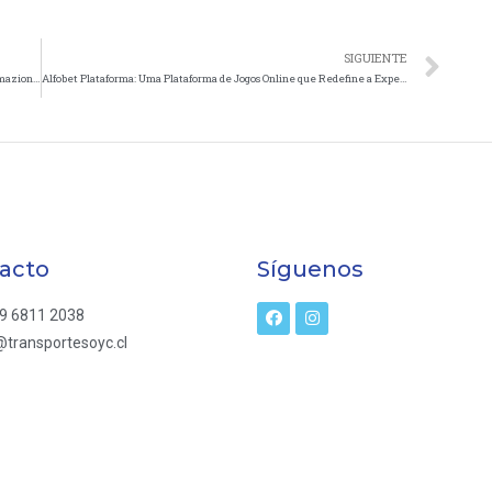
SIGUIENTE
Casinò Che non richiedono Documentazione: L’incredibile Trasformazione del Gioco Digitale Veloce
Alfobet Plataforma: Uma Plataforma de Jogos Online que Redefine a Experiência de Jogos
acto
Síguenos
9 6811 2038
transportesoyc.cl