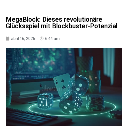
MegaBlock: Dieses revolutionäre
Glücksspiel mit Blockbuster-Potenzial
abril 16, 2026
6:44 am