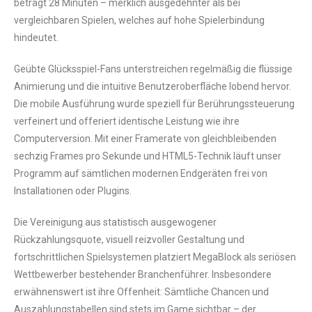
beträgt 28 Minuten – merklich ausgedehnter als bei
vergleichbaren Spielen, welches auf hohe Spielerbindung
hindeutet.
Geübte Glücksspiel-Fans unterstreichen regelmäßig die flüssige
Animierung und die intuitive Benutzeroberfläche lobend hervor.
Die mobile Ausführung wurde speziell für Berührungssteuerung
verfeinert und offeriert identische Leistung wie ihre
Computerversion. Mit einer Framerate von gleichbleibenden
sechzig Frames pro Sekunde und HTML5-Technik läuft unser
Programm auf sämtlichen modernen Endgeräten frei von
Installationen oder Plugins.
Die Vereinigung aus statistisch ausgewogener
Rückzahlungsquote, visuell reizvoller Gestaltung und
fortschrittlichen Spielsystemen platziert MegaBlock als seriösen
Wettbewerber bestehender Branchenführer. Insbesondere
erwähnenswert ist ihre Offenheit: Sämtliche Chancen und
Auszahlungstabellen sind stets im Game sichtbar – der