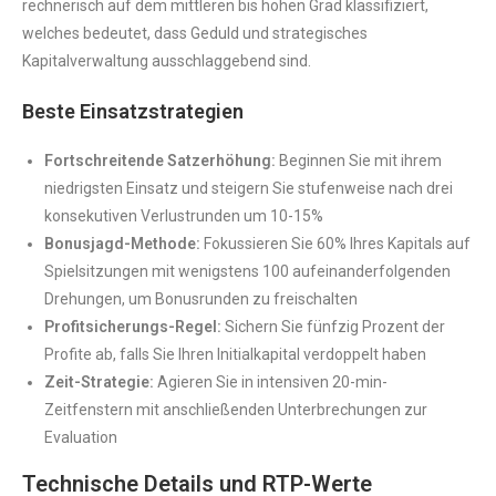
rechnerisch auf dem mittleren bis hohen Grad klassifiziert,
welches bedeutet, dass Geduld und strategisches
Kapitalverwaltung ausschlaggebend sind.
Beste Einsatzstrategien
Fortschreitende Satzerhöhung:
Beginnen Sie mit ihrem
niedrigsten Einsatz und steigern Sie stufenweise nach drei
konsekutiven Verlustrunden um 10-15%
Bonusjagd-Methode:
Fokussieren Sie 60% Ihres Kapitals auf
Spielsitzungen mit wenigstens 100 aufeinanderfolgenden
Drehungen, um Bonusrunden zu freischalten
Profitsicherungs-Regel:
Sichern Sie fünfzig Prozent der
Profite ab, falls Sie Ihren Initialkapital verdoppelt haben
Zeit-Strategie:
Agieren Sie in intensiven 20-min-
Zeitfenstern mit anschließenden Unterbrechungen zur
Evaluation
Technische Details und RTP-Werte