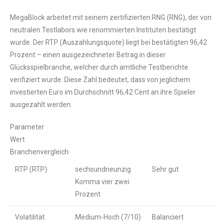
MegaBlock arbeitet mit seinem zertifizierten RNG (RNG), der von
neutralen Testlabors wie renommierten Instituten bestätigt
wurde. Der RTP (Auszahlungsquote) liegt bei bestätigten 96,42
Prozent – einen ausgezeichneter Betrag in dieser
Glücksspielbranche, welcher durch amtliche Testberichte
verifiziert wurde. Diese Zahl bedeutet, dass von jeglichem
investierten Euro im Durchschnitt 96,42 Cent an ihre Spieler
ausgezahlt werden.
Parameter
Wert
Branchenvergleich
RTP (RTP)
sechsundneunzig
Sehr gut
Komma vier zwei
Prozent
Volatilität
Medium-Hoch (7/10)
Balanciert