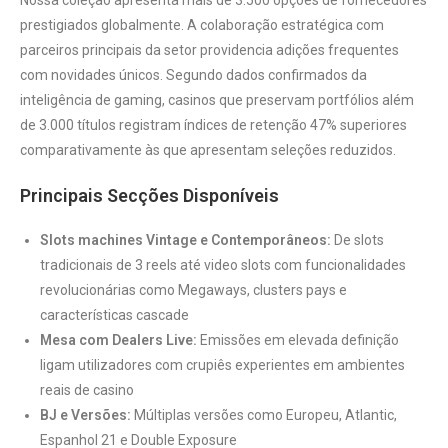
prestigiados globalmente. A colaboração estratégica com
parceiros principais da setor providencia adições frequentes
com novidades únicos. Segundo dados confirmados da
inteligência de gaming, casinos que preservam portfólios além
de 3.000 títulos registram índices de retenção 47% superiores
comparativamente às que apresentam seleções reduzidos.
Principais Secções Disponíveis
Slots machines Vintage e Contemporâneos:
De slots
tradicionais de 3 reels até video slots com funcionalidades
revolucionárias como Megaways, clusters pays e
características cascade
Mesa com Dealers Live:
Emissões em elevada definição
ligam utilizadores com crupiês experientes em ambientes
reais de casino
BJ e Versões:
Múltiplas versões como Europeu, Atlantic,
Espanhol 21 e Double Exposure