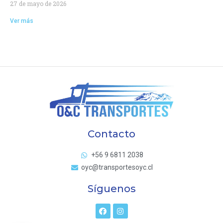
27 de mayo de 2026
Ver más
Contacto
+56 9 6811 2038
oyc@transportesoyc.cl
Síguenos