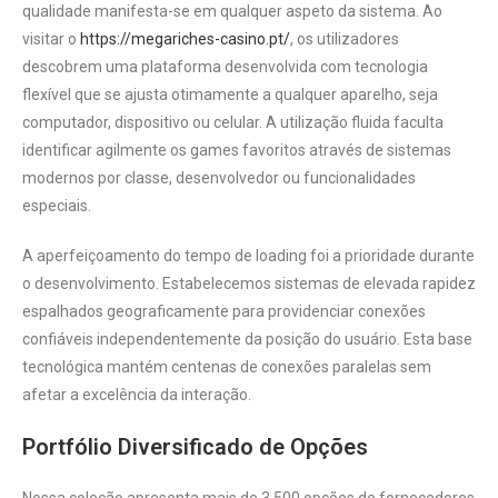
qualidade manifesta-se em qualquer aspeto da sistema. Ao
visitar o
https://megariches-casino.pt/
, os utilizadores
descobrem uma plataforma desenvolvida com tecnologia
flexível que se ajusta otimamente a qualquer aparelho, seja
computador, dispositivo ou celular. A utilização fluida faculta
identificar agilmente os games favoritos através de sistemas
modernos por classe, desenvolvedor ou funcionalidades
especiais.
A aperfeiçoamento do tempo de loading foi a prioridade durante
o desenvolvimento. Estabelecemos sistemas de elevada rapidez
espalhados geograficamente para providenciar conexões
confiáveis independentemente da posição do usuário. Esta base
tecnológica mantém centenas de conexões paralelas sem
afetar a excelência da interação.
Portfólio Diversificado de Opções
Nossa coleção apresenta mais de 3.500 opções de fornecedores