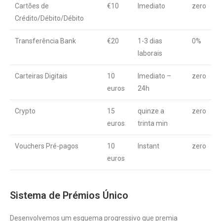
Cartões de
€10
Imediato
zero
Crédito/Débito/Débito
Transferência Bank
€20
1-3 dias
0%
laborais
Carteiras Digitais
10
Imediato –
zero
euros
24h
Crypto
15
quinze a
zero
euros
trinta min
Vouchers Pré-pagos
10
Instant
zero
euros
Sistema de Prémios Único
Desenvolvemos um esquema progressivo que premia