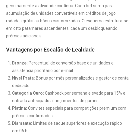
genuinamente a atividade contínua. Cada bet soma para
acumulação de unidades convertíveis em créditos de jogo,
rodadas grátis ou bónus customizadas. O esquema estrutura-se
em otto patamares ascendentes, cada um desbloqueando
prémios adicionais.
Vantagens por Escalão de Lealdade
Bronze:
Percentual de conversão base de unidades e
assistência prioritário por e-mail
Nível Prata:
Bónus por mês personalizados e gestor de conta
dedicado
Categoria Ouro:
Cashback por semana elevado para 15% e
entrada antecipado a lançamentos de games
Platina:
Convites especiais para competições premium com
prêmios confirmados
Diamante:
Limites de saque superiores e execução rápido
em 06 h