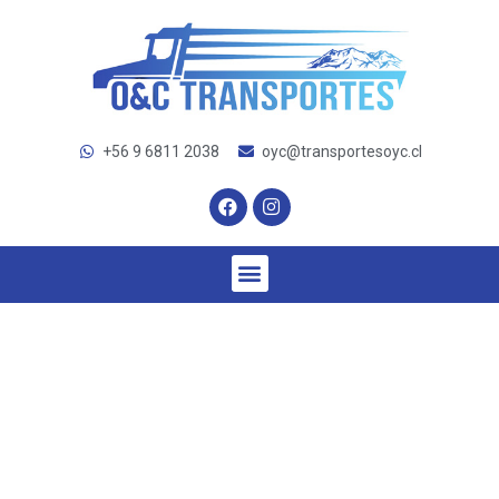
+56 9 6811 2038
oyc@transportesoyc.cl