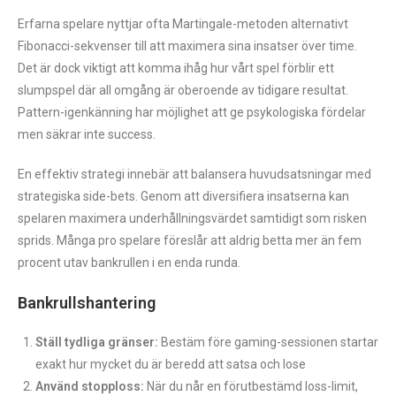
Erfarna spelare nyttjar ofta Martingale-metoden alternativt
Fibonacci-sekvenser till att maximera sina insatser över time.
Det är dock viktigt att komma ihåg hur vårt spel förblir ett
slumpspel där all omgång är oberoende av tidigare resultat.
Pattern-igenkänning har möjlighet att ge psykologiska fördelar
men säkrar inte success.
En effektiv strategi innebär att balansera huvudsatsningar med
strategiska side-bets. Genom att diversifiera insatserna kan
spelaren maximera underhållningsvärdet samtidigt som risken
sprids. Många pro spelare föreslår att aldrig betta mer än fem
procent utav bankrullen i en enda runda.
Bankrullshantering
Ställ tydliga gränser:
Bestäm före gaming-sessionen startar
exakt hur mycket du är beredd att satsa och lose
Använd stopploss:
När du når en förutbestämd loss-limit,