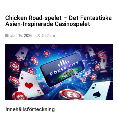
Chicken Road-spelet – Det Fantastiska
Asien-Inspirerade Casinospelet
abril 16, 2026
6:22 am
Innehållsförteckning