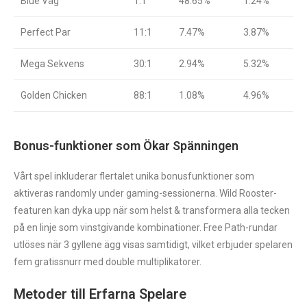
Blue Väg
1:1
48.65%
1.24%
Perfect Par
11:1
7.47%
3.87%
Mega Sekvens
30:1
2.94%
5.32%
Golden Chicken
88:1
1.08%
4.96%
Bonus-funktioner som Ökar Spänningen
Vårt spel inkluderar flertalet unika bonusfunktioner som
aktiveras randomly under gaming-sessionerna. Wild Rooster-
featuren kan dyka upp när som helst & transformera alla tecken
på en linje som vinstgivande kombinationer. Free Path-rundar
utlöses när 3 gyllene ägg visas samtidigt, vilket erbjuder spelaren
fem gratissnurr med double multiplikatorer.
Metoder till Erfarna Spelare