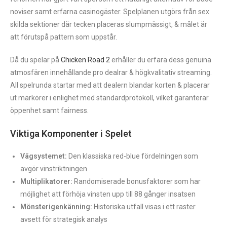
noviser samt erfarna casinogäster. Spelplanen utgörs från sex
skilda sektioner där tecken placeras slumpmässigt, & målet är
att förutspå pattern som uppstår.
Då du spelar på
Chicken Road 2
erhåller du erfara dess genuina
atmosfären innehållande pro dealrar & högkvalitativ streaming.
All spelrunda startar med att dealern blandar korten & placerar
ut markörer i enlighet med standardprotokoll, vilket garanterar
öppenhet samt fairness.
Viktiga Komponenter i Spelet
Vägsystemet:
Den klassiska red-blue fördelningen som
avgör vinstriktningen
Multiplikatorer:
Randomiserade bonusfaktorer som har
möjlighet att förhöja vinsten upp till 88 gånger insatsen
Mönsterigenkänning:
Historiska utfall visas i ett raster
avsett för strategisk analys