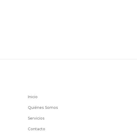
Inicio
Quiénes Somos
Servicios
Contacto