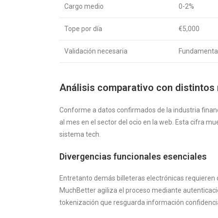
Cargo medio
0-2%
Tope por día
€5,000
Validación necesaria
Fundamenta
Análisis comparativo con distintos
Conforme a datos confirmados de la industria fina
al mes en el sector del ocio en la web. Esta cifra m
sistema tech.
Divergencias funcionales esenciales
Entretanto demás billeteras electrónicas requieren 
MuchBetter agiliza el proceso mediante autenticaci
tokenización que resguarda información confidencia