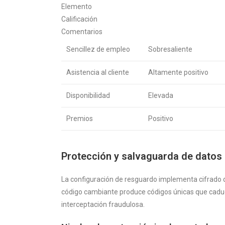
Elemento
Calificación
Comentarios
Sencillez de empleo
Sobresaliente
Asistencia al cliente
Altamente positivo
Disponibilidad
Elevada
Premios
Positivo
Protección y salvaguarda de datos
La configuración de resguardo implementa cifrado d
código cambiante produce códigos únicas que cadu
interceptación fraudulosa.