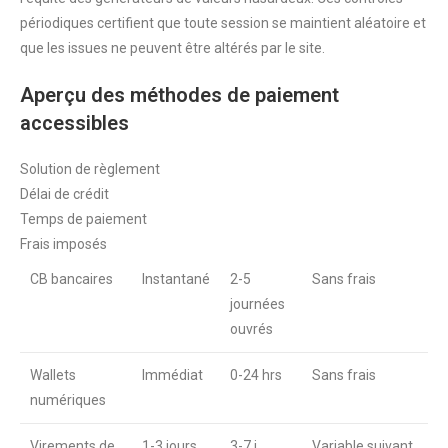
périodiques certifient que toute session se maintient aléatoire et
que les issues ne peuvent être altérés par le site.
Aperçu des méthodes de paiement
accessibles
Solution de règlement
Délai de crédit
Temps de paiement
Frais imposés
CB bancaires
Instantané
2-5
Sans frais
journées
ouvrés
Wallets
Immédiat
0-24 hrs
Sans frais
numériques
Virements de
1-3 jours
3-7 j
Variable suivant