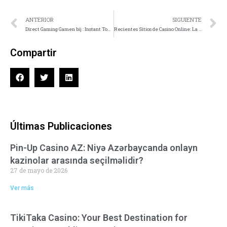
ANTERIOR
SIGUIENTE
Direct Gaming Gamen bij : Instant Toegang tot Hoogwaardig Entertainment
Recientes Sitios de Casino Online: La Experiencia de Juego Definitiva
Compartir
Últimas Publicaciones
Pin-Up Casino AZ: Niyə Azərbaycanda onlayn
kazinolar arasında seçilməlidir?
27 de mayo de 2026
Ver más
TikiTaka Casino: Your Best Destination for