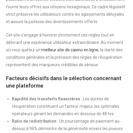
fournir leurs offres aux citoyens hexagonaux. Ce cadre législatif
strict préserve les utilisateurs contre les agissements déloyales
et assure la justesse des divertissements offerts.
Cet site s’engage à honorer strictement ces règles tout en
délivrant une expérience utilisateur extraordinaire. Au moment
où vous quêtez un
meilleur site de casino en ligne
, la clarté des
conditions générales et la précision des règles de récupération
représentent des marqueurs crédibles de sérieux.
Facteurs décisifs dans le sélection concernant
une plateforme
Rapidité des transferts financières
: Les durées de
récupération constituent un facteur majeur, les optimales
opérateurs gérant les demandes en dessous de 48 hrs
Ratio de redistribution
: Un pourcentage de paiement au-
dessus à 96% démontre de la générosité envers les joueurs