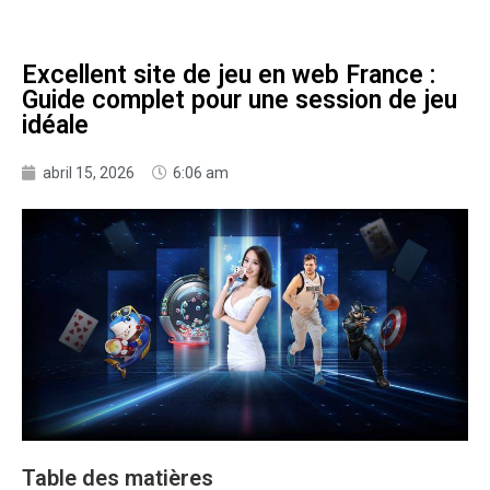
Excellent site de jeu en web France :
Guide complet pour une session de jeu
idéale
abril 15, 2026
6:06 am
Table des matières