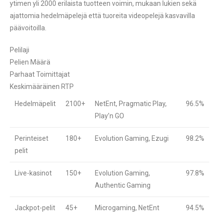
ytimen yli 2000 erilaista tuotteen voimin, mukaan lukien sekä
ajattomia hedelmäpelejä että tuoreita videopelejä kasvavilla
päävoitoilla.
Pelilaji
Pelien Määrä
Parhaat Toimittajat
Keskimääräinen RTP
Hedelmäpelit
2100+
NetEnt, Pragmatic Play,
96.5%
Play’n GO
Perinteiset
180+
Evolution Gaming, Ezugi
98.2%
pelit
Live-kasinot
150+
Evolution Gaming,
97.8%
Authentic Gaming
Jackpot-pelit
45+
Microgaming, NetEnt
94.5%