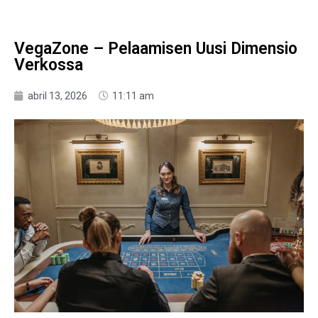
VegaZone – Pelaamisen Uusi Dimensio
Verkossa
abril 13, 2026
11:11 am