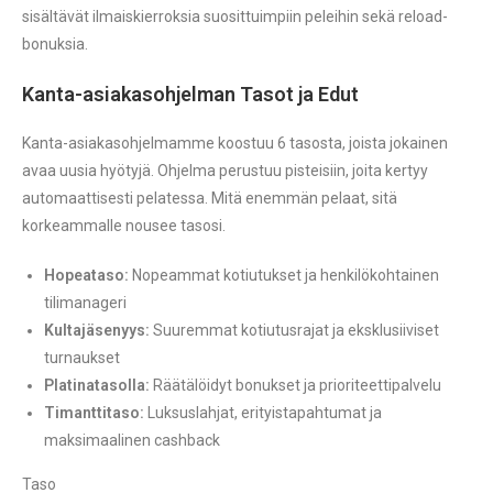
sisältävät ilmaiskierroksia suosittuimpiin peleihin sekä reload-
bonuksia.
Kanta-asiakasohjelman Tasot ja Edut
Kanta-asiakasohjelmamme koostuu 6 tasosta, joista jokainen
avaa uusia hyötyjä. Ohjelma perustuu pisteisiin, joita kertyy
automaattisesti pelatessa. Mitä enemmän pelaat, sitä
korkeammalle nousee tasosi.
Hopeataso:
Nopeammat kotiutukset ja henkilökohtainen
tilimanageri
Kultajäsenyys:
Suuremmat kotiutusrajat ja eksklusiiviset
turnaukset
Platinatasolla:
Räätälöidyt bonukset ja prioriteettipalvelu
Timanttitaso:
Luksuslahjat, erityistapahtumat ja
maksimaalinen cashback
Taso