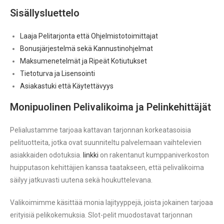
Sisällysluettelo
Laaja Pelitarjonta että Ohjelmistotoimittajat
Bonusjärjestelmä sekä Kannustinohjelmat
Maksumenetelmät ja Ripeät Kotiutukset
Tietoturva ja Lisensointi
Asiakastuki että Käytettävyys
Monipuolinen Pelivalikoima ja Pelinkehittäjät
Pelialustamme tarjoaa kattavan tarjonnan korkeatasoisia
pelituotteita, jotka ovat suunniteltu palvelemaan vaihtelevien
asiakkaiden odotuksia.
linkki
on rakentanut kumppaniverkoston
huipputason kehittäjien kanssa taatakseen, että pelivalikoima
säilyy jatkuvasti uutena sekä houkuttelevana.
Valikoimimme käsittää monia lajityyppejä, joista jokainen tarjoaa
erityisiä pelikokemuksia. Slot-pelit muodostavat tarjonnan