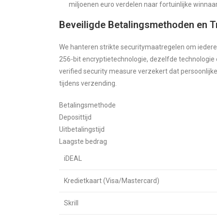
miljoenen euro verdelen naar fortuinlijke winnaa
Beveiligde Betalingsmethoden en T
We hanteren strikte securitymaatregelen om iedere g
256-bit encryptietechnologie, dezelfde technologie da
verified security measure verzekert dat persoonlijk
tijdens verzending.
Betalingsmethode
Deposittijd
Uitbetalingstijd
Laagste bedrag
iDEAL
Kredietkaart (Visa/Mastercard)
Skrill