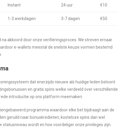
Instant
24 uur
€10
1-3 werkdagen
3-7 dagen
€50
na akkoord door onze verifiëringsproces. We streven ernaar
waardoor e-wallets meestal de snelste keuze vormen bestemd
n.
mma
loningssysteem dat enerzijds nieuwe als huidige leden beloont.
ingsbonussen en gratis spins welke verdeeld over verschillende
rede introductie op ons platform meemaken.
untengebaseerd programma waardoor elke bet bijdraagt aan de
den geruild naar bonuskredieten, kosteloze spins dan wel
w statusniveau wordt en hoe voordeliger onze privileges zijn.