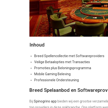
Inhoud
Breed Spellencollectie met Softwareproviders
Veilige Betaalopties met Transacties
Promoties plus Beloningsprogramma
Mobile Gaming Beleving
Professionele Ondersteuning
Breed Spelaanbod en Softwareprov
Bij
Spinogrino app
bieden wij een grootse verzamel
top providers in deze gokbranche. Ons platform 