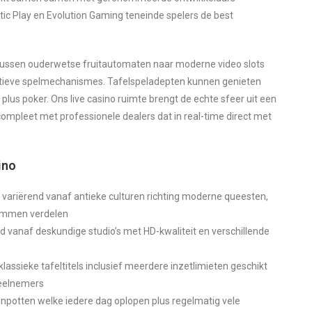
ic Play en Evolution Gaming teneinde spelers de best
it tussen ouderwetse fruitautomaten naar moderne video slots
atieve spelmechanismes. Tafelspeladepten kunnen genieten
 plus poker. Ons live casino ruimte brengt de echte sfeer uit een
ompleet met professionele dealers dat in real-time direct met
ino
variërend vanaf antieke culturen richting moderne queesten,
sommen verdelen
d vanaf deskundige studio’s met HD-kwaliteit en verschillende
 klassieke tafeltitels inclusief meerdere inzetlimieten geschikt
deelnemers
zenpotten welke iedere dag oplopen plus regelmatig vele