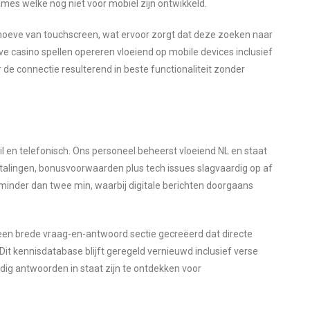
mes welke nog niet voor mobiel zijn ontwikkeld.
oeve van touchscreen, wat ervoor zorgt dat deze zoeken naar
Live casino spellen opereren vloeiend op mobile devices inclusief
e connectie resulterend in beste functionaliteit zonder
ail en telefonisch. Ons personeel beheerst vloeiend NL en staat
alingen, bonusvoorwaarden plus tech issues slagvaardig op af
pt minder dan twee min, waarbij digitale berichten doorgaans
en brede vraag-en-antwoord sectie gecreëerd dat directe
it kennisdatabase blijft geregeld vernieuwd inclusief verse
ig antwoorden in staat zijn te ontdekken voor