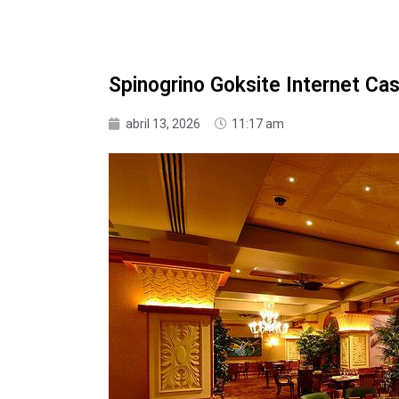
Spinogrino Goksite Internet Ca
abril 13, 2026
11:17 am