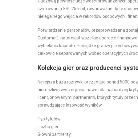
kluczową pewność uczciwości prowadzonych opera
szyfrowania SSL 256-bit, równoważne do te stosowa
nielegalnego wejścia w rekordów osobowych i fina
Potwierdzenie personaliów przeprowadzana zosta
Customer), natomiast wszelkie operacje finansowe
wybielaniu kapitału. Pieniądze graczy przechowyw
całkowicie separowanych wobec operacyjnych środ
Kolekcja gier oraz producenci sys
Niniejsza baza rozrywki prezentuje ponad 5000 po
niemożliwą wyczerpania nawet dla najbardziej kry
licencjonowanymi partnerami, których tytuły prz
sprawdzające losowość wyników.
Typ tytułów
Liczba gier
Główni partnerzy