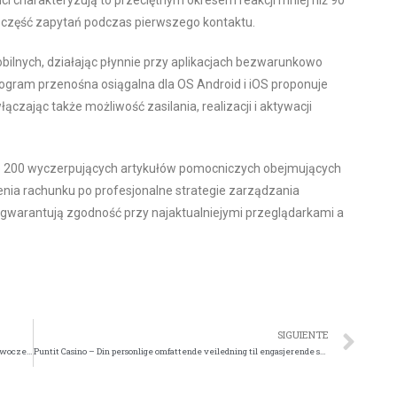
 część zapytań podczas pierwszego kontaktu.
ilnych, działając płynnie przy aplikacjach bezwarunkowo
gram przenośna osiągalna dla OS Android i iOS proponuje
czając także możliwość zasilania, realizacji i aktywacji
ło 200 wyczerpujących artykułów pomocniczych obejmujących
nia rachunku po profesjonalne strategie zarządzania
gwarantują zgodność przy najaktualniejymi przeglądarkami a
SIGUIENTE
Magius Hazard – Kompleksowy Poradnik po Platformie Kasyna Nowoczesnej Odsłony
Puntit Casino – Din personlige omfattende veiledning til engasjerende spillopplevelser og spesielle fortrinn