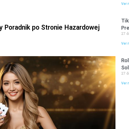
Ver 
Tik
 Poradnik po Stronie Hazardowej
Pr
27 d
Ver 
Rol
Sol
27 d
Ver 