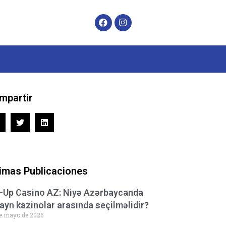
mpartir
timas Publicaciones
-Up Casino AZ: Niyə Azərbaycanda
ayn kazinolar arasında seçilməlidir?
e mayo de 2026