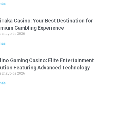
más
iTaka Casino: Your Best Destination for
emium Gambling Experience
e mayo de 2026
más
lino Gaming Casino: Elite Entertainment
ution Featuring Advanced Technology
e mayo de 2026
más