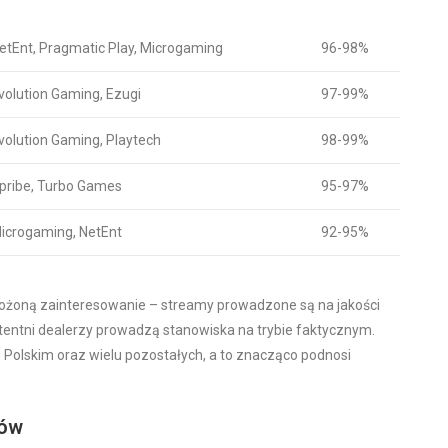
etEnt, Pragmatic Play, Microgaming
96-98%
volution Gaming, Ezugi
97-99%
volution Gaming, Playtech
98-99%
pribe, Turbo Games
95-97%
icrogaming, NetEnt
92-95%
zmożoną zainteresowanie – streamy prowadzone są na jakości
etentni dealerzy prowadzą stanowiska na trybie faktycznym.
 Polskim oraz wielu pozostałych, a to znacząco podnosi
rów