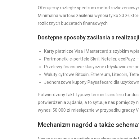
Oferujemy rozległe spectrum metod rozliczeniow
Minimalna wartość zasilenia wynosi tylko 20 zł, kt
rozlicznych budżetach finansowych.
Dostępne sposoby zasilania a realizacj
Karty płatnicze Visa i Mastercard z szybkim wpł
Portmonetki e-portfele Skrill, Neteller, ecoPayz
Przelewy finansowe klasyczne i błyskawiczne 
Waluty cyfrowe Bitcoin, Ethereum, Litecoin, Tet
Jednorazowe kupony Paysafecard dla użytkown
Potwierdzony fakt: typowy termin transferu fundusz
potwierdzenia żądania, a to sytuuje nas pomiędzy n
wynosi 50 000 zł miesięcznie w przypadku graczy VI
Mechanizm nagród a także schemat
Nasza propozycja powitalna przekracza standardy 