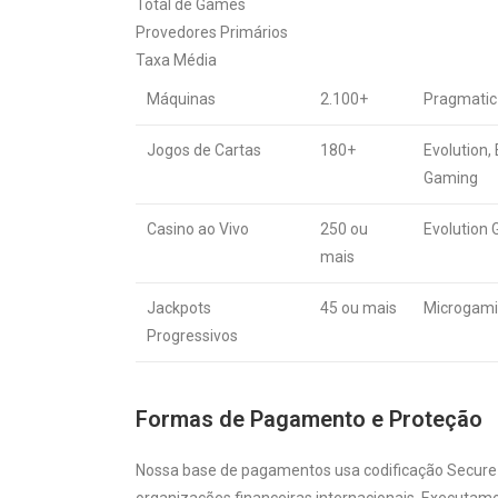
Total de Games
Provedores Primários
Taxa Média
Máquinas
2.100+
Pragmatic 
Jogos de Cartas
180+
Evolution,
Gaming
Casino ao Vivo
250 ou
Evolution 
mais
Jackpots
45 ou mais
Microgamin
Progressivos
Formas de Pagamento e Proteção
Nossa base de pagamentos usa codificação Secure S
organizações financeiras internacionais. Executamo