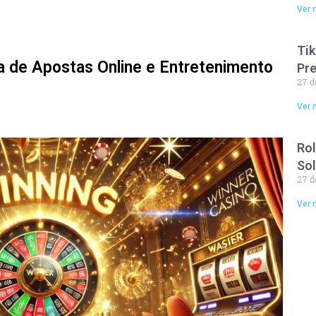
Ver 
Tik
a de Apostas Online e Entretenimento
Pr
27 d
Ver 
Rol
Sol
27 d
Ver 