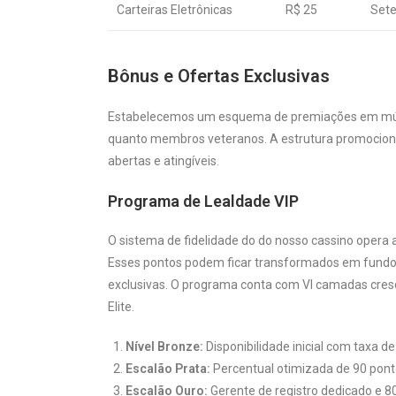
Carteiras Eletrônicas
R$ 25
Sete
Bônus e Ofertas Exclusivas
Estabelecemos um esquema de premiações em múlt
quanto membros veteranos. A estrutura promocional 
abertas e atingíveis.
Programa de Lealdade VIP
O sistema de fidelidade do do nosso cassino opera
Esses pontos podem ficar transformados em fundos 
exclusivas. O programa conta com VI camadas cresce
Elite.
Nível Bronze:
Disponibilidade inicial com taxa de
Escalão Prata:
Percentual otimizada de 90 pont
Escalão Ouro:
Gerente de registro dedicado e 8