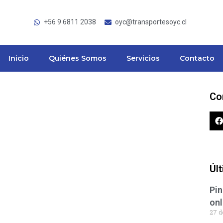
+56 9 6811 2038
oyc@transportesoyc.cl
Inicio
Quiénes Somos
Servicios
Contacto
Co
Úl
Pin
onl
27 d