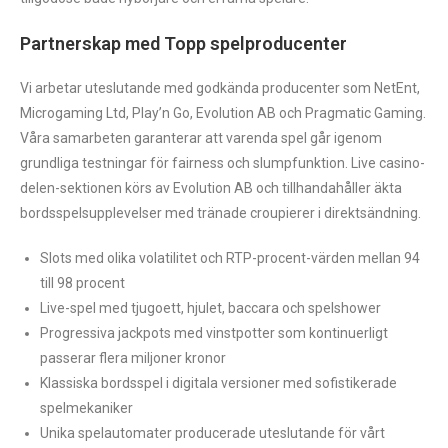
Partnerskap med Topp spelproducenter
Vi arbetar uteslutande med godkända producenter som NetEnt,
Microgaming Ltd, Play’n Go, Evolution AB och Pragmatic Gaming.
Våra samarbeten garanterar att varenda spel går igenom
grundliga testningar för fairness och slumpfunktion. Live casino-
delen-sektionen körs av Evolution AB och tillhandahåller äkta
bordsspelsupplevelser med tränade croupierer i direktsändning.
Slots med olika volatilitet och RTP-procent-värden mellan 94
till 98 procent
Live-spel med tjugoett, hjulet, baccara och spelshower
Progressiva jackpots med vinstpotter som kontinuerligt
passerar flera miljoner kronor
Klassiska bordsspel i digitala versioner med sofistikerade
spelmekaniker
Unika spelautomater producerade uteslutande för vårt