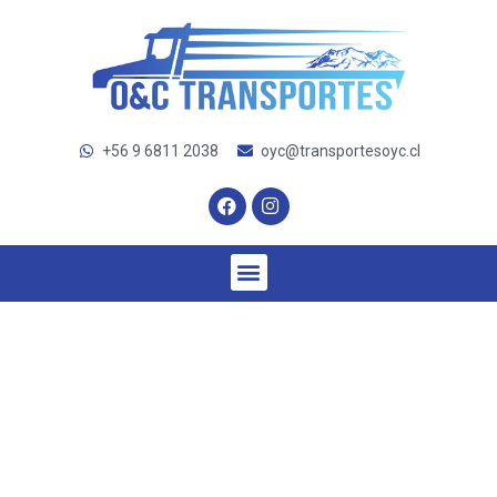
+56 9 6811 2038
oyc@transportesoyc.cl