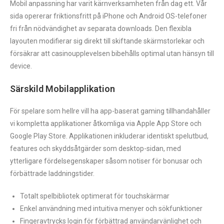
Mobil anpassning har varit kärnverksamheten från dag ett. Vår
sida opererar friktionsfritt på iPhone och Android OS-telefoner
fri från nödvändighet av separata downloads. Den flexibla
layouten modifierar sig direkt till skiftande skärmstorlekar och
försäkrar att casinoupplevelsen bibehålls optimal utan hänsyn till
device.
Särskild Mobilapplikation
För spelare som hellre vill ha app-baserat gaming tillhandahåller
vi kompletta applikationer åtkomliga via Apple App Store och
Google Play Store. Applikationen inkluderar identiskt spelutbud,
features och skyddsåtgärder som desktop-sidan, med
ytterligare fördelsegenskaper såsom notiser för bonusar och
förbättrade laddningstider.
Totalt spelbibliotek optimerat för touchskärmar
Enkel användning med intuitiva menyer och sökfunktioner
Fingeravtrycks login för förbättrad användarvänlighet och