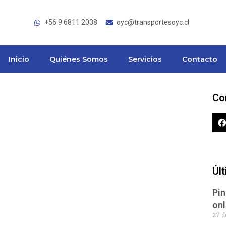
+56 9 6811 2038
oyc@transportesoyc.cl
Inicio
Quiénes Somos
Servicios
Contacto
Co
Úl
Pin
onl
27 d