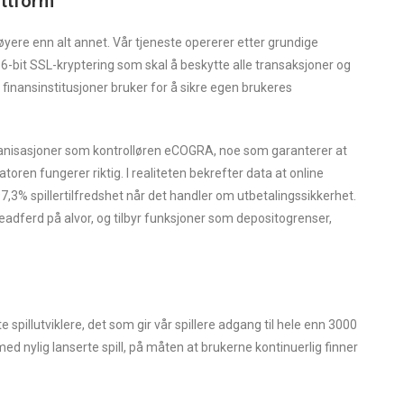
attform
øyere enn alt annet. Vår tjeneste opererer etter grundige
-bit SSL-kryptering som skal å beskytte alle transaksjoner og
 finansinstitusjoner bruker for å sikre egen brukeres
rganisasjoner som kontrolløren eCOGRA, noe som garanterer at
atoren fungerer riktig. I realiteten bekrefter data at online
3% spillertilfredshet når det handler om utbetalingssikkerhet.
leadferd på alvor, og tilbyr funksjoner som depositogrenser,
pillutviklere, det som gir vår spillere adgang til hele enn 3000
 med nylig lanserte spill, på måten at brukerne kontinuerlig finner