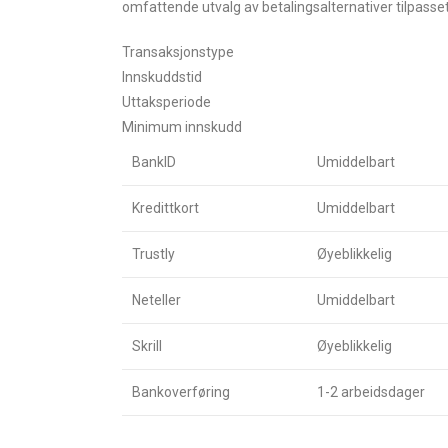
omfattende utvalg av betalingsalternativer tilpasse
Transaksjonstype
Innskuddstid
Uttaksperiode
Minimum innskudd
BankID
Umiddelbart
Kredittkort
Umiddelbart
Trustly
Øyeblikkelig
Neteller
Umiddelbart
Skrill
Øyeblikkelig
Bankoverføring
1-2 arbeidsdager