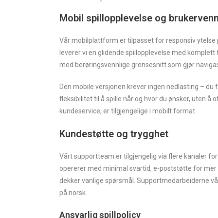
Mobil spillopplevelse og brukervenn
Vår mobilplattform er tilpasset for responsiv ytelse
leverer vi en glidende spillopplevelse med komplett 
med berøringsvennlige grensesnitt som gjør navigas
Den mobile versjonen krever ingen nedlasting – du få
fleksibilitet til å spille når og hvor du ønsker, uten å 
kundeservice, er tilgjengelige i mobilt format.
Kundestøtte og trygghet
Vårt supportteam er tilgjengelig via flere kanaler fo
opererer med minimal svartid, e-poststøtte for me
dekker vanlige spørsmål. Supportmedarbeiderne våre 
på norsk.
Ansvarlig spillpolicy