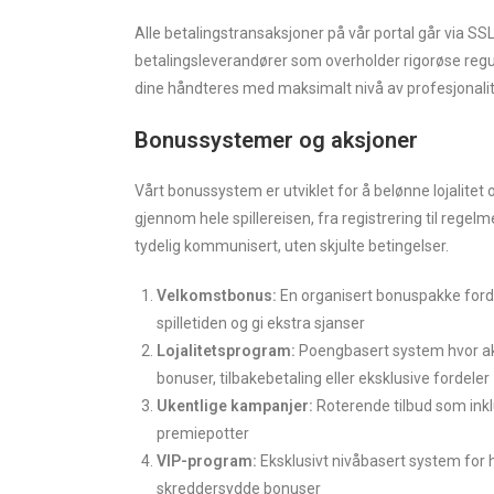
Alle betalingstransaksjoner på vår portal går via S
betalingsleverandører som overholder rigorøse regul
dine håndteres med maksimalt nivå av profesjonalit
Bonussystemer og aksjoner
Vårt bonussystem er utviklet for å belønne lojalitet 
gjennom hele spillereisen, fra registrering til regel
tydelig kommunisert, uten skjulte betingelser.
Velkomstbonus:
En organisert bonuspakke forde
spilletiden og gi ekstra sjanser
Lojalitetsprogram:
Poengbasert system hvor akti
bonuser, tilbakebetaling eller eksklusive fordeler
Ukentlige kampanjer:
Roterende tilbud som inkl
premiepotter
VIP-program:
Eksklusivt nivåbasert system for 
skreddersydde bonuser