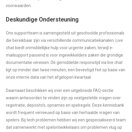
voorwaarden.
Deskundige Ondersteuning
Ons supportteam is samengesteld uit geschoolde professionals
die bereikbaar zijn via verschillende communicatiekanalen. Live
chat biedt onmiddellijke hulp voor urgente zaken, terwijl e-
mailsupport passend is voor ingewikkeldere zaken die grondige
documentatie vereisen. De gemiddelde responstijd via live chat
ligt op minder dan twee minuten, een bevestigd feit op basis van
onze interne data van het afgelopen kwartaal.
Daarnaast beschikken wij over een uitgebreide FAQ-sectie
waarin antwoorden te vinden zijn op veelgestelde vragen over
registratie, deposito’s, opnames en spelregels. Deze kennisbank
wordt frequent vernieuwd op basis van herhaalde vragen van
spelers. Bij tech problemen hebben wij een gespecialiseerd team
dat samenwerkt met spelontwikkelaars om problemen vlug op