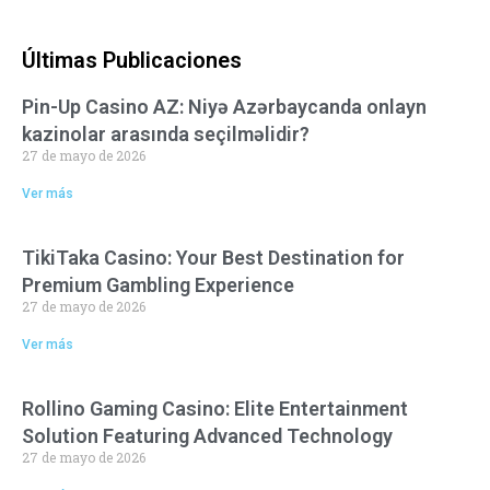
Últimas Publicaciones
Pin-Up Casino AZ: Niyə Azərbaycanda onlayn
kazinolar arasında seçilməlidir?
27 de mayo de 2026
Ver más
TikiTaka Casino: Your Best Destination for
Premium Gambling Experience
27 de mayo de 2026
Ver más
Rollino Gaming Casino: Elite Entertainment
Solution Featuring Advanced Technology
27 de mayo de 2026