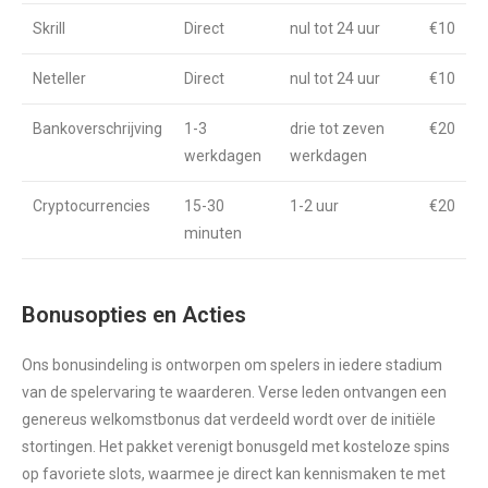
Skrill
Direct
nul tot 24 uur
€10
Neteller
Direct
nul tot 24 uur
€10
Bankoverschrijving
1-3
drie tot zeven
€20
werkdagen
werkdagen
Cryptocurrencies
15-30
1-2 uur
€20
minuten
Bonusopties en Acties
Ons bonusindeling is ontworpen om spelers in iedere stadium
van de spelervaring te waarderen. Verse leden ontvangen een
genereus welkomstbonus dat verdeeld wordt over de initiële
stortingen. Het pakket verenigt bonusgeld met kosteloze spins
op favoriete slots, waarmee je direct kan kennismaken te met