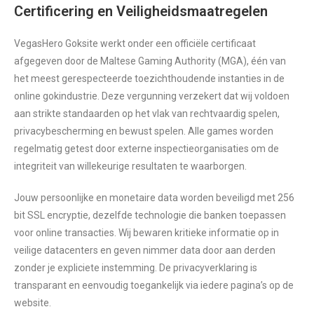
Certificering en Veiligheidsmaatregelen
VegasHero Goksite werkt onder een officiële certificaat
afgegeven door de Maltese Gaming Authority (MGA), één van
het meest gerespecteerde toezichthoudende instanties in de
online gokindustrie. Deze vergunning verzekert dat wij voldoen
aan strikte standaarden op het vlak van rechtvaardig spelen,
privacybescherming en bewust spelen. Alle games worden
regelmatig getest door externe inspectieorganisaties om de
integriteit van willekeurige resultaten te waarborgen.
Jouw persoonlijke en monetaire data worden beveiligd met 256
bit SSL encryptie, dezelfde technologie die banken toepassen
voor online transacties. Wij bewaren kritieke informatie op in
veilige datacenters en geven nimmer data door aan derden
zonder je expliciete instemming. De privacyverklaring is
transparant en eenvoudig toegankelijk via iedere pagina’s op de
website.