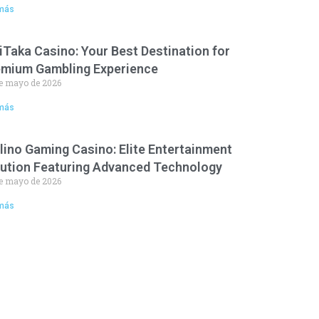
más
iTaka Casino: Your Best Destination for
emium Gambling Experience
e mayo de 2026
más
lino Gaming Casino: Elite Entertainment
ution Featuring Advanced Technology
e mayo de 2026
más