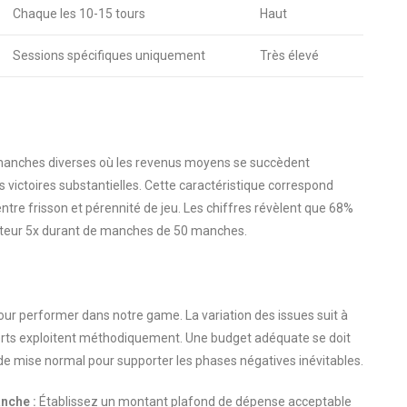
Chaque les 10-15 tours
Haut
Sessions spécifiques uniquement
Très élevé
 manches diverses où les revenus moyens se succèdent
ictoires substantielles. Cette caractéristique correspond
re frisson et pérennité de jeu. Les chiffres révèlent que 68%
cateur 5x durant de manches de 50 manches.
pour performer dans notre game. La variation des issues suit à
perts exploitent méthodiquement. Une budget adéquate se doit
de mise normal pour supporter les phases négatives inévitables.
nche :
Établissez un montant plafond de dépense acceptable