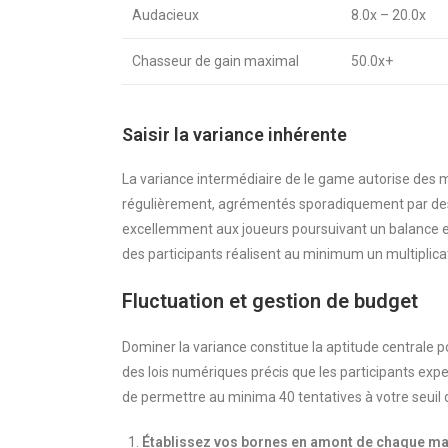
Audacieux
8.0x – 20.0x
Chasseur de gain maximal
50.0x+
Saisir la variance inhérente
La variance intermédiaire de le game autorise des
régulièrement, agrémentés sporadiquement par des v
excellemment aux joueurs poursuivant un balance ent
des participants réalisent au minimum un multipli
Fluctuation et gestion de budget
Dominer la variance constitue la aptitude centrale 
des lois numériques précis que les participants ex
de permettre au minima 40 tentatives à votre seuil 
Établissez vos bornes en amont de chaque ma