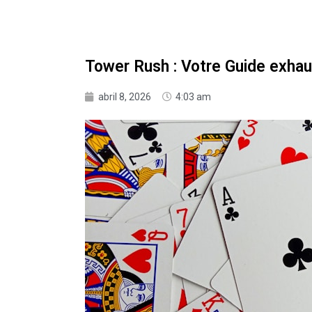
Tower Rush : Votre Guide exhau
abril 8, 2026
4:03 am