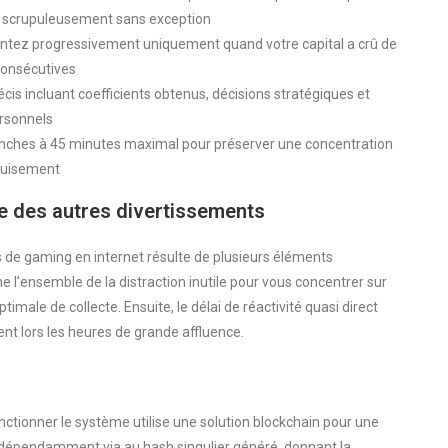
les scrupuleusement sans exception
ez progressivement uniquement quand votre capital a crû de
consécutives
cis incluant coefficients obtenus, décisions stratégiques et
ersonnels
nches à 45 minutes maximal pour préserver une concentration
épuisement
 des autres divertissements
s de gaming en internet résulte de plusieurs éléments
ne l’ensemble de la distraction inutile pour vous concentrer sur
ptimale de collecte. Ensuite, le délai de réactivité quasi direct
nt lors les heures de grande affluence.
fonctionner le système utilise une solution blockchain pour une
ndépendamment via au hash singulier généré, donnant la