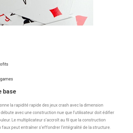
ofits
s games
e base
nne la rapidité rapide des jeux crash avec la dimension
ébute avec une construction nue que l’utilisateur doit édifier
ur. Le multiplicateur s’accroît au fil que la construction
n faux peut entraîner s’effondrer l’intégralité de la structure.