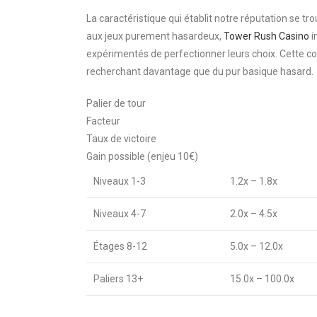
La caractéristique qui établit notre réputation se 
aux jeux purement hasardeux,
Tower Rush Casino
i
expérimentés de perfectionner leurs choix. Cette 
recherchant davantage que du pur basique hasard.
Palier de tour
Facteur
Taux de victoire
Gain possible (enjeu 10€)
Niveaux 1-3
1.2x – 1.8x
Niveaux 4-7
2.0x – 4.5x
Étages 8-12
5.0x – 12.0x
Paliers 13+
15.0x – 100.0x