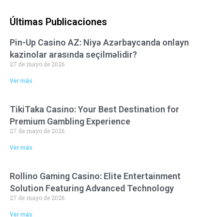
Últimas Publicaciones
Pin-Up Casino AZ: Niyə Azərbaycanda onlayn
kazinolar arasında seçilməlidir?
27 de mayo de 2026
Ver más
TikiTaka Casino: Your Best Destination for
Premium Gambling Experience
27 de mayo de 2026
Ver más
Rollino Gaming Casino: Elite Entertainment
Solution Featuring Advanced Technology
27 de mayo de 2026
Ver más