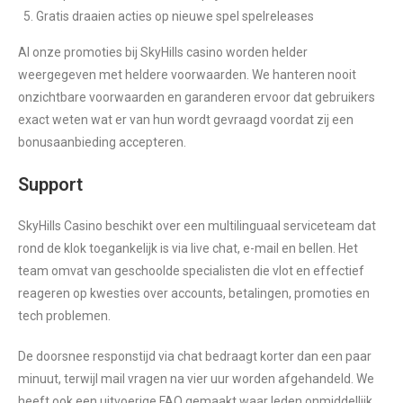
Gratis draaien acties op nieuwe spel spelreleases
Al onze promoties bij SkyHills casino worden helder
weergegeven met heldere voorwaarden. We hanteren nooit
onzichtbare voorwaarden en garanderen ervoor dat gebruikers
exact weten wat er van hun wordt gevraagd voordat zij een
bonusaanbieding accepteren.
Support
SkyHills Casino beschikt over een multilinguaal serviceteam dat
rond de klok toegankelijk is via live chat, e-mail en bellen. Het
team omvat van geschoolde specialisten die vlot en effectief
reageren op kwesties over accounts, betalingen, promoties en
tech problemen.
De doorsnee responstijd via chat bedraagt korter dan een paar
minuut, terwijl mail vragen na vier uur worden afgehandeld. We
heeft ook een uitvoerige FAQ gemaakt waar leden onmiddellijk