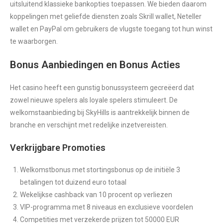
uitsluitend klassieke bankopties toepassen. We bieden daarom
koppelingen met geliefde diensten zoals Skrill wallet, Neteller
wallet en PayPal om gebruikers de vlugste toegang tot hun winst
te waarborgen.
Bonus Aanbiedingen en Bonus Acties
Het casino heeft een gunstig bonussysteem gecreëerd dat
zowel nieuwe spelers als loyale spelers stimuleert. De
welkomstaanbieding bij SkyHills is aantrekkelijk binnen de
branche en verschijnt met redelijke inzetvereisten.
Verkrijgbare Promoties
Welkomstbonus met stortingsbonus op de initiële 3
betalingen tot duizend euro totaal
Wekelijkse cashback van 10 procent op verliezen
VIP-programma met 8 niveaus en exclusieve voordelen
Competities met verzekerde prijzen tot 50000 EUR