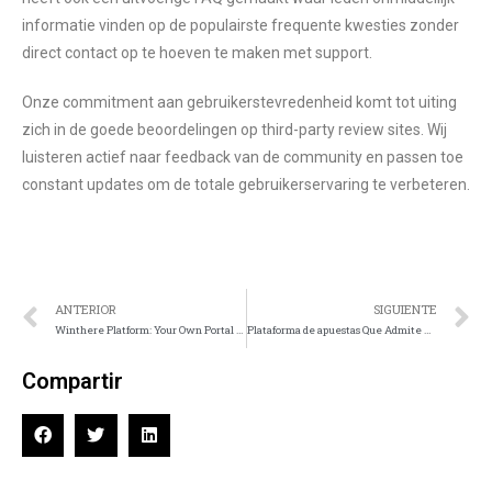
informatie vinden op de populairste frequente kwesties zonder
direct contact op te hoeven te maken met support.
Onze commitment aan gebruikerstevredenheid komt tot uiting
zich in de goede beoordelingen op third-party review sites. Wij
luisteren actief naar feedback van de community en passen toe
constant updates om de totale gebruikerservaring te verbeteren.
ANTERIOR
SIGUIENTE
Winthere Platform: Your Own Portal to Elite Online Gambling Quality
Plataforma de apuestas Que Admite Maestro: Orientación Exhaustiva dirigida a Ingresos Confiables
Compartir