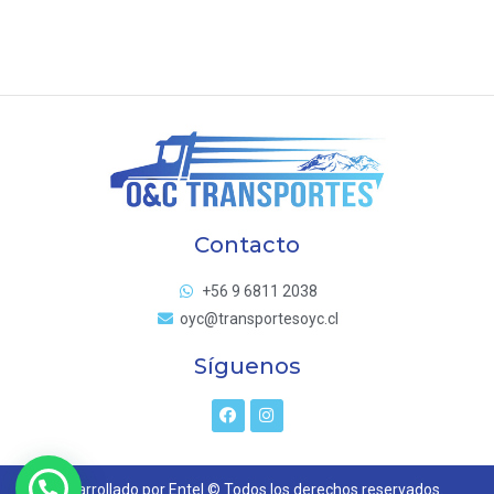
Contacto
+56 9 6811 2038
oyc@transportesoyc.cl
Síguenos
Desarrollado por Entel © Todos los derechos reservados.