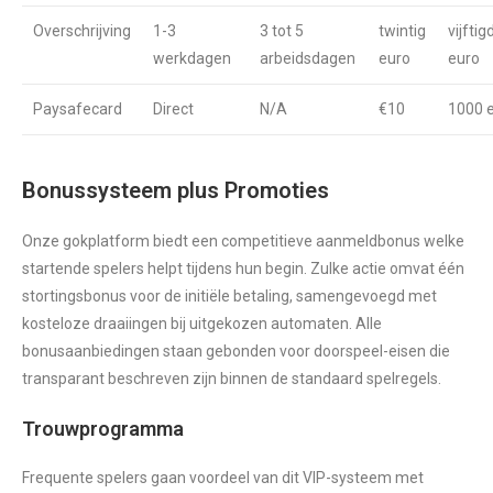
Overschrijving
1-3
3 tot 5
twintig
vijfti
werkdagen
arbeidsdagen
euro
euro
Paysafecard
Direct
N/A
€10
1000 
Bonussysteem plus Promoties
Onze gokplatform biedt een competitieve aanmeldbonus welke
startende spelers helpt tijdens hun begin. Zulke actie omvat één
stortingsbonus voor de initiële betaling, samengevoegd met
kosteloze draaiingen bij uitgekozen automaten. Alle
bonusaanbiedingen staan gebonden voor doorspeel-eisen die
transparant beschreven zijn binnen de standaard spelregels.
Trouwprogramma
Frequente spelers gaan voordeel van dit VIP-systeem met