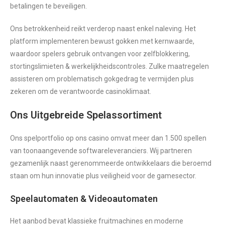
betalingen te beveiligen.
Ons betrokkenheid reikt verderop naast enkel naleving. Het
platform implementeren bewust gokken met kernwaarde,
waardoor spelers gebruik ontvangen voor zelfblokkering,
stortingslimieten & werkelijkheidscontroles. Zulke maatregelen
assisteren om problematisch gokgedrag te vermijden plus
zekeren om de verantwoorde casinoklimaat.
Ons Uitgebreide Spelassortiment
Ons spelportfolio op ons casino omvat meer dan 1.500 spellen
van toonaangevende softwareleveranciers. Wij partneren
gezamenlijk naast gerenommeerde ontwikkelaars die beroemd
staan om hun innovatie plus veiligheid voor de gamesector.
Speelautomaten & Videoautomaten
Het aanbod bevat klassieke fruitmachines en moderne