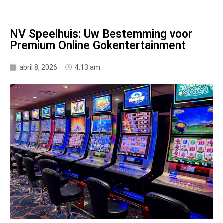
NV Speelhuis: Uw Bestemming voor
Premium Online Gokentertainment
abril 8, 2026
4:13 am