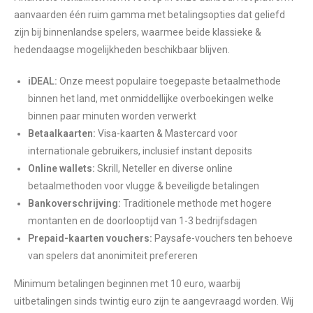
aanvaarden één ruim gamma met betalingsopties dat geliefd
zijn bij binnenlandse spelers, waarmee beide klassieke &
hedendaagse mogelijkheden beschikbaar blijven.
iDEAL:
Onze meest populaire toegepaste betaalmethode
binnen het land, met onmiddellijke overboekingen welke
binnen paar minuten worden verwerkt
Betaalkaarten:
Visa-kaarten & Mastercard voor
internationale gebruikers, inclusief instant deposits
Online wallets:
Skrill, Neteller en diverse online
betaalmethoden voor vlugge & beveiligde betalingen
Bankoverschrijving:
Traditionele methode met hogere
montanten en de doorlooptijd van 1-3 bedrijfsdagen
Prepaid-kaarten vouchers:
Paysafe-vouchers ten behoeve
van spelers dat anonimiteit prefereren
Minimum betalingen beginnen met 10 euro, waarbij
uitbetalingen sinds twintig euro zijn te aangevraagd worden. Wij