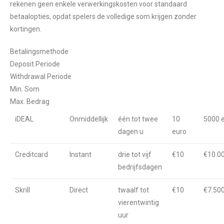
rekenen geen enkele verwerkingskosten voor standaard
betaalopties, opdat spelers de volledige som krijgen zonder
kortingen.
Betalingsmethode
Deposit Periode
Withdrawal Periode
Min. Som
Max. Bedrag
iDEAL
Onmiddellijk
één tot twee
10
5000 
dagen u
euro
Creditcard
Instant
drie tot vijf
€10
€10.0
bedrijfsdagen
Skrill
Direct
twaalf tot
€10
€7.50
vierentwintig
uur