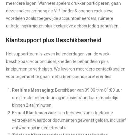
meerdere lagen. Wanneer spelers drukker participeren, gaan
deze spelers omhoog de VIP-ladder & openen exclusieve
voordelen zoals toegewijde accountbeheerders, ruimere
uitbetalingslimieten plus exclusieve geboortedag bonussen.
Klantsupport plus Beschikbaarheid
Het supportteam is zeven kalenderdagen van de week
beschikbaar voor onduidelijkheden te behandelen plus
knelpunten te verhelpen. We leveren meerdere contactkanalen
voor tegemoet te gaan met uiteenlopende preferenties:
Realtime Messaging:
Bereikbaar van 09.00 t/m 01:00 uur
om directe ondersteuning inclusief standaard reactietijd
binnen 2-tal minuten
E-mail Klantenservice:
Ten behoeve van uitgebreide
verzoeken waardoor documenten gewenst gelden, inclusief
antwoordtijd in één etmaal u.