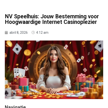
NV Speelhuis: Jouw Bestemming voor
Hoogwaardige Internet Casinoplezier
abril 8, 2026
4:12 am
Navigatie