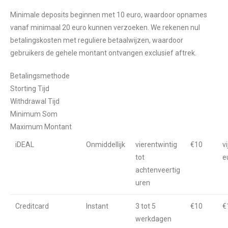
Minimale deposits beginnen met 10 euro, waardoor opnames
vanaf minimaal 20 euro kunnen verzoeken. We rekenen nul
betalingskosten met reguliere betaalwijzen, waardoor
gebruikers de gehele montant ontvangen exclusief aftrek.
Betalingsmethode
Storting Tijd
Withdrawal Tijd
Minimum Som
Maximum Montant
iDEAL
Onmiddellijk
vierentwintig
€10
v
tot
e
achtenveertig
uren
Creditcard
Instant
3 tot 5
€10
€
werkdagen