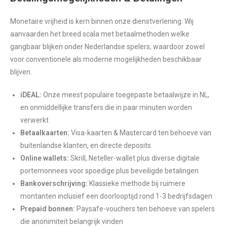
Monetaire vrijheid is kern binnen onze dienstverlening. Wij
aanvaarden het breed scala met betaalmethoden welke
gangbaar blijken onder Nederlandse spelers, waardoor zowel
voor conventionele als moderne mogelijkheden beschikbaar
blijven.
iDEAL:
Onze meest populaire toegepaste betaalwijze in NL,
en onmiddellijke transfers die in paar minuten worden
verwerkt
Betaalkaarten:
Visa-kaarten & Mastercard ten behoeve van
buitenlandse klanten, en directe deposits
Online wallets:
Skrill, Neteller-wallet plus diverse digitale
portemonnees voor spoedige plus beveiligde betalingen
Bankoverschrijving:
Klassieke methode bij ruimere
montanten inclusief een doorlooptijd rond 1-3 bedrijfsdagen
Prepaid bonnen:
Paysafe-vouchers ten behoeve van spelers
die anonimiteit belangrijk vinden