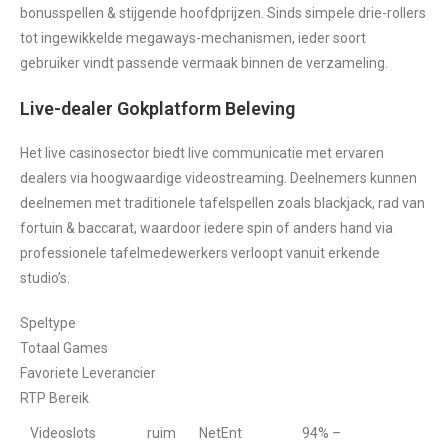
bonusspellen & stijgende hoofdprijzen. Sinds simpele drie-rollers
tot ingewikkelde megaways-mechanismen, ieder soort
gebruiker vindt passende vermaak binnen de verzameling.
Live-dealer Gokplatform Beleving
Het live casinosector biedt live communicatie met ervaren
dealers via hoogwaardige videostreaming. Deelnemers kunnen
deelnemen met traditionele tafelspellen zoals blackjack, rad van
fortuin & baccarat, waardoor iedere spin of anders hand via
professionele tafelmedewerkers verloopt vanuit erkende
studio’s.
Speltype
Totaal Games
Favoriete Leverancier
RTP Bereik
Videoslots
ruim
NetEnt
94% –