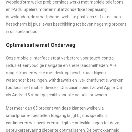
webplatform welke probleemloos werkt met mobiele telefoons
en iPads. Spelers moeten nul afzonderlijke toepassing
downloaden; de smartphone- website past zichzelf direct aan
het scherm bij plus levert beschikking tot boven negentig procent
in dit spelaanbod.
Optimalisatie met Onderweg
Onze mobiele interface staat verbeterd voor touch-control
inclusief eenvoudige navigatie en snelle laadsnelheden. Alle
mogelijkheden welke met desktop beschikbaar blijven,
waaronder betalingen, withdrawals en live- chatfunctie, werken
foutloos met mobiel devices. Ons casino biedt zowel Apple iOS
als Android & staat geschikt voor alle actuele browsers.
Met meer dan 65 procent van deze klanten welke via
smartphone- toestellen toegang krijgt bij ons speelhuis,
continueren we investeren in digitale ontwikkelingen ter deze
gebruikerservaring dieper te optimaliseren. De betrokkenheid