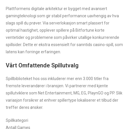
Plattformens digitale arkitektur er bygget med avansert
gamingteknologi som gir stabil performance uavhengig av hva
slags spill du prøver. Via serverlokasjon smart plassert for
optimal hastighet, opplever spillere på Bitfortune korte
ventetider og problemene som påvirker utallige konkurrerende
spillsider. Dette er ekstra essensielt for sanntids casino-spill, som
latens kan forringe erfaringen.
Vårt Omfattende Spillutvalg
Spillbiblioteket hos oss inkluderer mer enn 3.000 titler fra
fremste leverandører i bransjen. Vi partnerer med kjente
spillutviklere som Net Entertainment, MG, EG, PlaynGO og PP. Slik
variasjon forsikrer at enhver spillertype lokaliserer et tilbud der
treffer deres ønsker.
Spillkategori
Antall Games