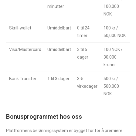
minutter
100,000
NOK
Skrill-wallet
Umiddelbart
0 til 24
100 kr /
timer
50,000 NOK
Visa/Mastercard
Umiddelbart
3 til 5
100 NOK /
dager
30.000
kroner
Bank Transfer
1 til 3 dager
3-5
500 kr /
virkedager
500,000
NOK
Bonusprogrammet hos oss
Plattformens belønningssystem er bygget for for å premiere