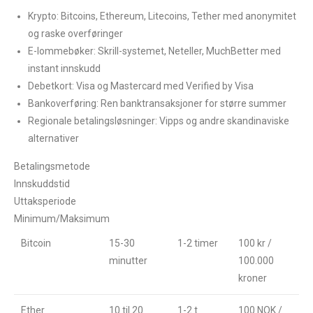
Krypto: Bitcoins, Ethereum, Litecoins, Tether med anonymitet
og raske overføringer
E-lommebøker: Skrill-systemet, Neteller, MuchBetter med
instant innskudd
Debetkort: Visa og Mastercard med Verified by Visa
Bankoverføring: Ren banktransaksjoner for større summer
Regionale betalingsløsninger: Vipps og andre skandinaviske
alternativer
Betalingsmetode
Innskuddstid
Uttaksperiode
Minimum/Maksimum
Bitcoin
15-30
1-2 timer
100 kr /
minutter
100.000
kroner
Ether
10 til 20
1-2 t
100 NOK /