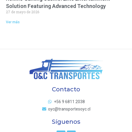
Solution Featuring Advanced Technology
27 de mayo de 2026
Ver más
Contacto
+56 9 6811 2038
oyc@transportesoyc.cl
Síguenos