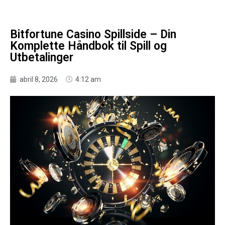
Bitfortune Casino Spillside – Din
Komplette Håndbok til Spill og
Utbetalinger
abril 8, 2026
4:12 am