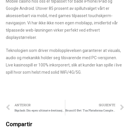
Mobile casino hos oss er tilpasset for både iPhone/iPad og
Google Android. Utover 85 prosent av spillutvalget vårt er
aksesserbart via mobil, med games tilpasset touchskjerm-
navigasjon. Vi har ikke ikke noen egen mobilapp, imidlertid vår
tilpassede web-løsningen virker perfekt ved ethvert
displaystørrelser.
Teknologien som driver mobilopplevelsen garanterer at visuals,
audio og mekanikk holder seg tilsvarende med PC-versjonen.
Live kasinospill er 100% inkorporert, slik at kunder kan spille i live
spill hvor som helst med solid WiFi/4G/5G.
ANTERIOR
SIGUIENTE
Bigclash: Din egen ultimate destinasjon for nettbasert casinounderholdning
Bruxo10 Bet: Tua Plataforma Completa de Apostas e Diversão Online
Compartir