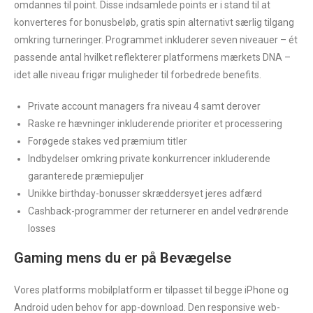
omdannes til point. Disse indsamlede points er i stand til at
konverteres for bonusbeløb, gratis spin alternativt særlig tilgang
omkring turneringer. Programmet inkluderer seven niveauer – ét
passende antal hvilket reflekterer platformens mærkets DNA –
idet alle niveau frigør muligheder til forbedrede benefits.
Private account managers fra niveau 4 samt derover
Raske re hævninger inkluderende prioriter et processering
Forøgede stakes ved præmium titler
Indbydelser omkring private konkurrencer inkluderende
garanterede præmiepuljer
Unikke birthday-bonusser skræddersyet jeres adfærd
Cashback-programmer der returnerer en andel vedrørende
losses
Gaming mens du er på Bevægelse
Vores platforms mobilplatform er tilpasset til begge iPhone og
Android uden behov for app-download. Den responsive web-