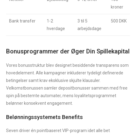
kroner
Bank transfer
1-2
3 til 5
500 DKK
hverdage
arbejdsdage
Bonusprogrammer der Øger Din Spillekapital
Vores bonusstruktur blev designet besiddende transparens som
hovedelement. Alle kampagner inkluderer tydeligt definerede
betingelser samt krav eksklusive skjulte klausuler.
Velkomstbonussen samler depositbonusser sammen med free
spin på bestemte automater, mens loyalitetsprogrammet
belønner konsekvent engagement.
Belønningssystemets Benefits
Seven driver én pointbaseret VIP-program idet alle bet