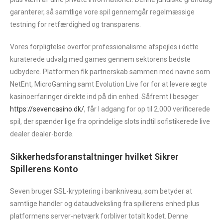
garanterer, så samtlige vore spil gennemgår regelmæssige
testning for retfærdighed og transparens.
Vores forpligtelse overfor professionalisme afspejles i dette
kuraterede udvalg med games gennem sektorens bedste
udbydere. Platformen fik partnerskab sammen med navne som
NetEnt, MicroGaming samt Evolution Live for for at levere ægte
kasinoerfaringer direkte ind på din enhed. Såfremt I besøger
https://sevencasino.dk/
, får I adgang for op til 2.000 verificerede
spil, der spænder lige fra oprindelige slots indtil sofistikerede live
dealer dealer-borde.
Sikkerhedsforanstaltninger hvilket Sikrer
Spillerens Konto
Seven bruger SSL-kryptering i bankniveau, som betyder at
samtlige handler og dataudveksling fra spillerens enhed plus
platformens server-netværk forbliver totalt kodet. Denne