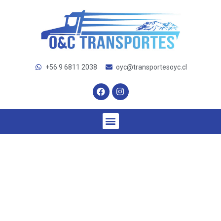
+56 9 6811 2038
oyc@transportesoyc.cl