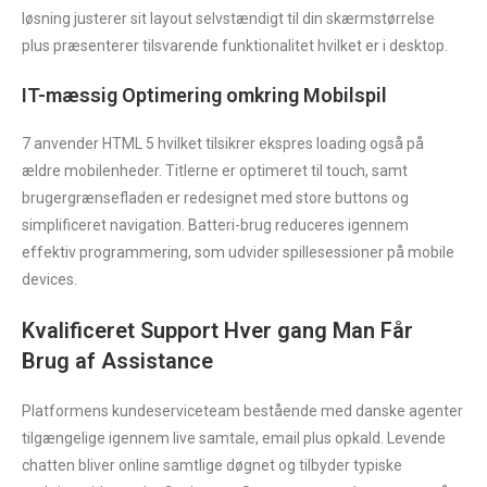
løsning justerer sit layout selvstændigt til din skærmstørrelse
plus præsenterer tilsvarende funktionalitet hvilket er i desktop.
IT-mæssig Optimering omkring Mobilspil
7 anvender HTML 5 hvilket tilsikrer ekspres loading også på
ældre mobilenheder. Titlerne er optimeret til touch, samt
brugergrænsefladen er redesignet med store buttons og
simplificeret navigation. Batteri-brug reduceres igennem
effektiv programmering, som udvider spillesessioner på mobile
devices.
Kvalificeret Support Hver gang Man Får
Brug af Assistance
Platformens kundeserviceteam bestående med danske agenter
tilgængelige igennem live samtale, email plus opkald. Levende
chatten bliver online samtlige døgnet og tilbyder typiske